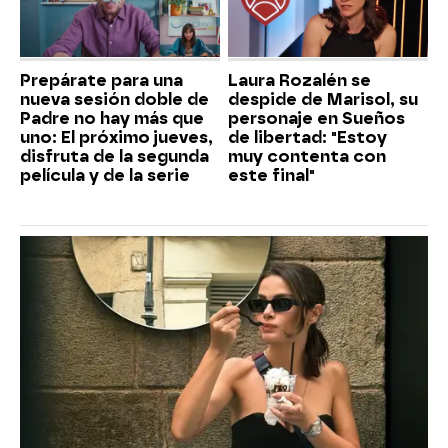
Prepárate para una
Laura Rozalén se
nueva sesión doble de
despide de Marisol, su
Padre no hay más que
personaje en Sueños
uno: El próximo jueves,
de libertad: "Estoy
disfruta de la segunda
muy contenta con
película y de la serie
este final"