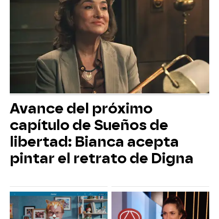
Avance del próximo
capítulo de Sueños de
libertad: Bianca acepta
pintar el retrato de Digna