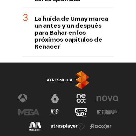
La huida de Umay marca
un antes y un después
para Bahar en los
próximos capítulos de
Renacer