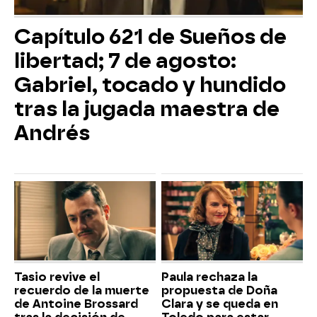
Capítulo 621 de Sueños de
libertad; 7 de agosto:
Gabriel, tocado y hundido
tras la jugada maestra de
Andrés
Tasio revive el
Paula rechaza la
recuerdo de la muerte
propuesta de Doña
de Antoine Brossard
Clara y se queda en