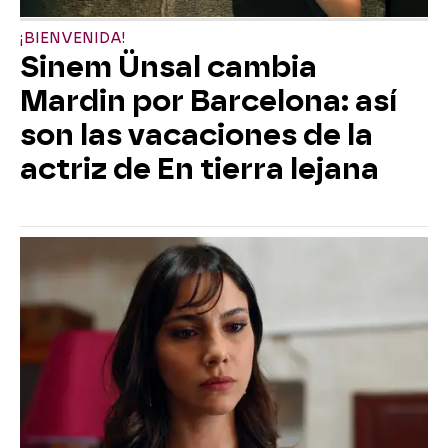
¡BIENVENIDA!
Sinem Ünsal cambia
Mardin por Barcelona: así
son las vacaciones de la
actriz de En tierra lejana