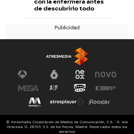
con la enfermera antes
de descubrirlo todo
© Atresmedia Corporación de Medios de Comunicación, S.A - A. Isla
Graciosa 13, 28703, S.S. de los Reyes, Madrid. Reservados todos los
derechos