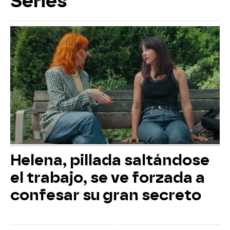
Series
Helena, pillada saltándose
el trabajo, se ve forzada a
confesar su gran secreto