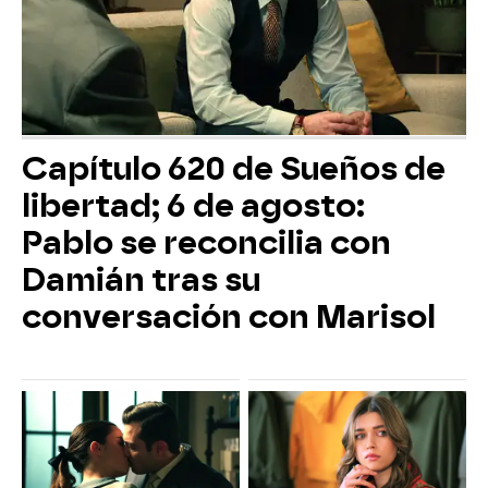
Capítulo 620 de Sueños de
libertad; 6 de agosto:
Pablo se reconcilia con
Damián tras su
conversación con Marisol