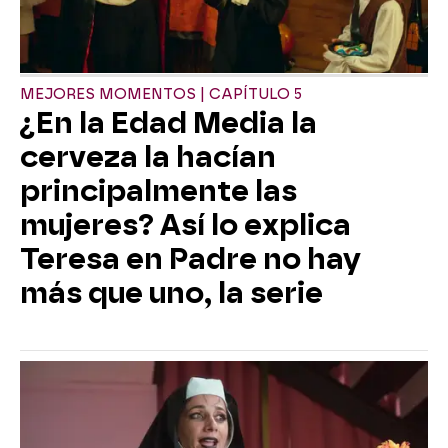
MEJORES MOMENTOS | CAPÍTULO 5
¿En la Edad Media la
cerveza la hacían
principalmente las
mujeres? Así lo explica
Teresa en Padre no hay
más que uno, la serie