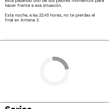
está pasando uno de sus peores momentos para
hacer frente a esa situación.
Esta noche, a las 22:45 horas, no te pierdas el
final en Antena 3.