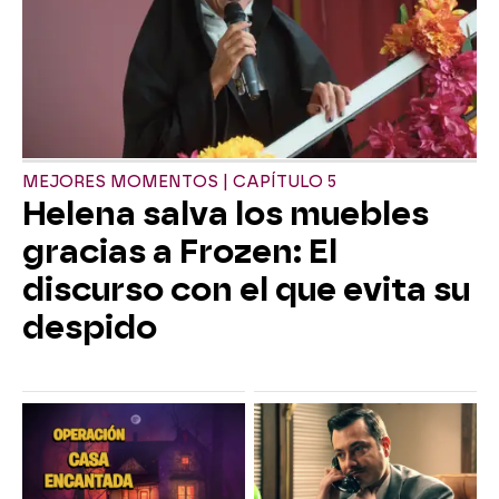
MEJORES MOMENTOS | CAPÍTULO 5
Helena salva los muebles
gracias a Frozen: El
discurso con el que evita su
despido