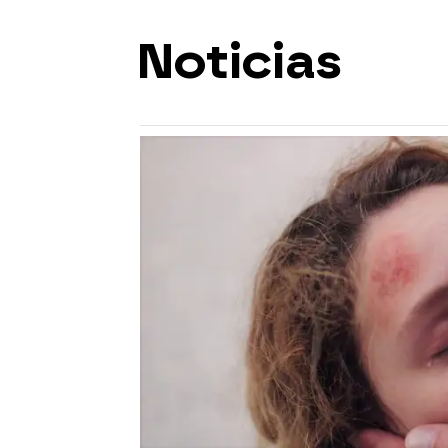
Noticias