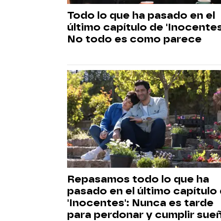
Todo lo que ha pasado en el
último capítulo de 'Inocentes
No todo es como parece
Repasamos todo lo que ha
pasado en el último capítulo
'Inocentes': Nunca es tarde
para perdonar y cumplir sue