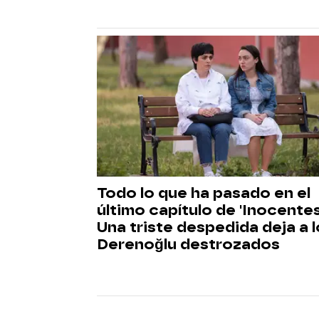
Todo lo que ha pasado en el
último capítulo de 'Inocentes
Una triste despedida deja a 
Derenoğlu destrozados