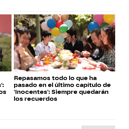
Repasamos todo lo que ha
':
pasado en el último capítulo de
los
'Inocentes': Siempre quedarán
los recuerdos