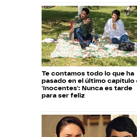
Te contamos todo lo que ha
pasado en el último capítulo
'Inocentes': Nunca es tarde
para ser feliz