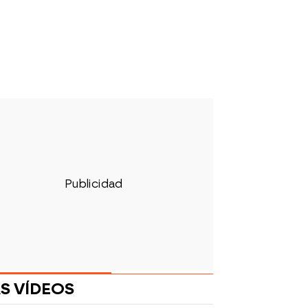
S VÍDEOS