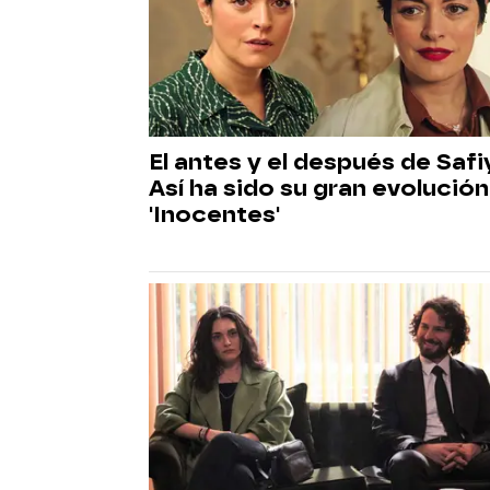
El antes y el después de Safi
Así ha sido su gran evolución
'Inocentes'