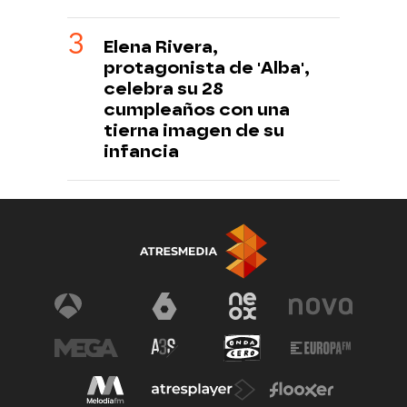
Elena Rivera,
protagonista de 'Alba',
celebra su 28
cumpleaños con una
tierna imagen de su
infancia