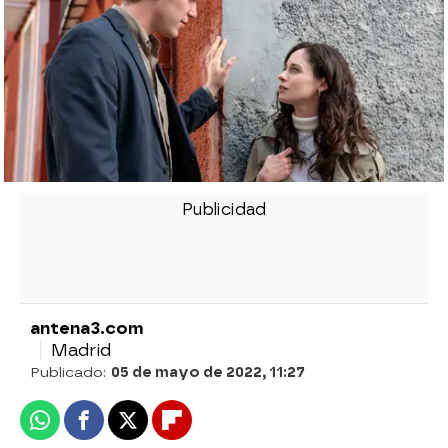
antena3.com
Madrid
Publicado:
05 de mayo de 2022, 11:27
Whatsapp
Facebook
X
Flipboard