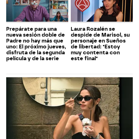
Prepárate para una
Laura Rozalén se
nueva sesión doble de
despide de Marisol, su
Padre no hay más que
personaje en Sueños
uno: El próximo jueves,
de libertad: "Estoy
disfruta de la segunda
muy contenta con
película y de la serie
este final"