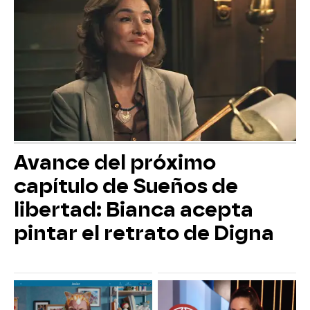
Avance del próximo
capítulo de Sueños de
libertad: Bianca acepta
pintar el retrato de Digna