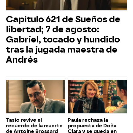
Capítulo 621 de Sueños de
libertad; 7 de agosto:
Gabriel, tocado y hundido
tras la jugada maestra de
Andrés
Tasio revive el
Paula rechaza la
recuerdo de la muerte
propuesta de Doña
de Antoine Brossard
Clara y se queda en