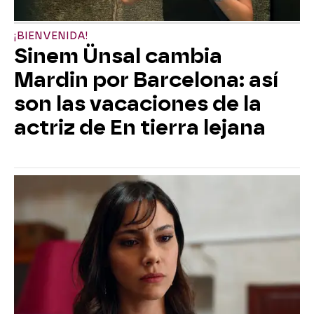
¡BIENVENIDA!
Sinem Ünsal cambia
Mardin por Barcelona: así
son las vacaciones de la
actriz de En tierra lejana