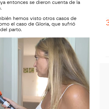
ya entonces se dieron cuenta de la
.
mbién hemos visto otros casos de
omo el caso de Gloria, que sufrió
del parto.