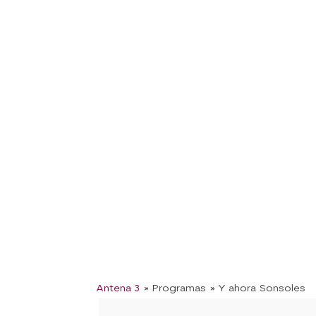
Antena 3
» Programas
» Y ahora Sonsoles