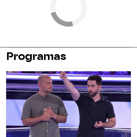
Programas