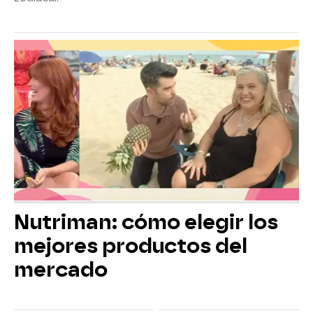
Nutriman: cómo elegir los
mejores productos del
mercado