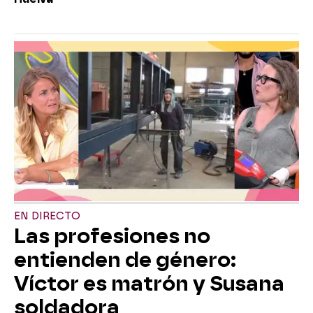
EN DIRECTO
Las profesiones no
entienden de género:
Víctor es matrón y Susana
soldadora