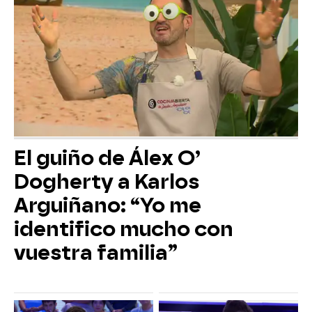
El guiño de Álex O’
Dogherty a Karlos
Arguiñano: “Yo me
identifico mucho con
vuestra familia”