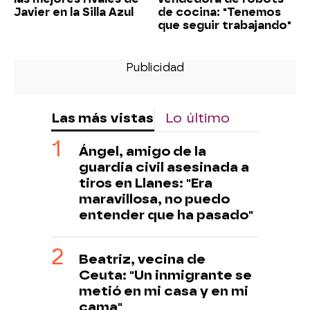
Javier en la Silla Azul
de cocina: "Tenemos
que seguir trabajando"
Las más vistas
Lo último
Ángel, amigo de la
guardia civil asesinada a
tiros en Llanes: "Era
maravillosa, no puedo
entender que ha pasado"
Beatriz, vecina de
Ceuta: "Un inmigrante se
metió en mi casa y en mi
cama"