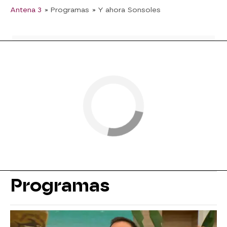
Antena 3
» Programas
» Y ahora Sonsoles
Programas