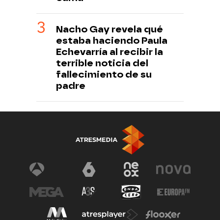
Nacho Gay revela qué
estaba haciendo Paula
Echevarría al recibir la
terrible noticia del
fallecimiento de su
padre