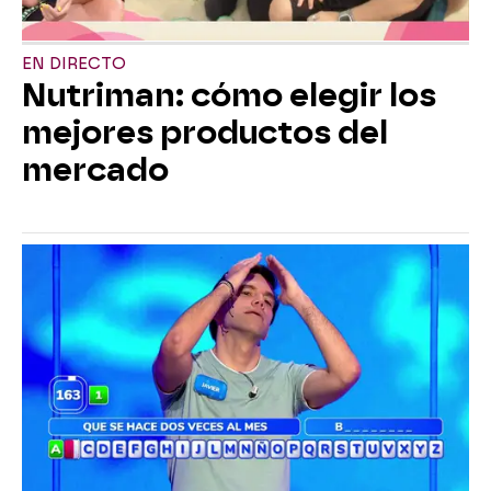
EN DIRECTO
Nutriman: cómo elegir los
mejores productos del
mercado