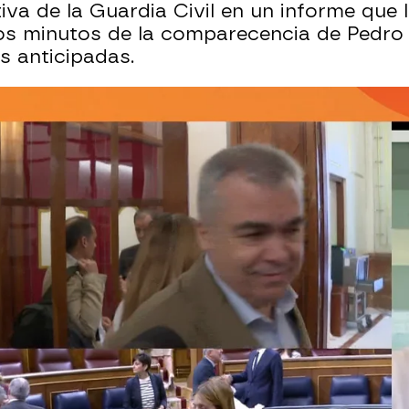
iva de la Guardia Civil en un informe que 
sos minutos de la comparecencia de Pedr
s anticipadas.