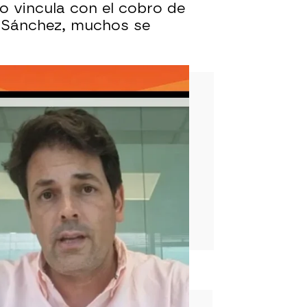
lo vincula con el cobro de
o Sánchez, muchos se