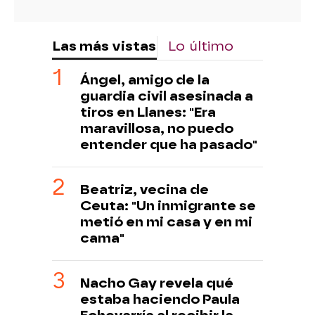
Las más vistas
Lo último
Ángel, amigo de la
guardia civil asesinada a
tiros en Llanes: "Era
maravillosa, no puedo
entender que ha pasado"
Beatriz, vecina de
Ceuta: "Un inmigrante se
metió en mi casa y en mi
cama"
Nacho Gay revela qué
estaba haciendo Paula