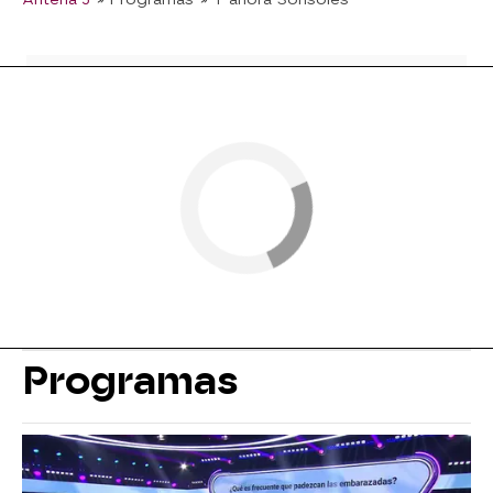
Programas