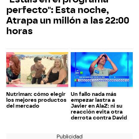
perfecto": Esta noche,
Atrapa un millón a las 22:00
horas
Nutriman: cómo elegir
Un fallo nada más
los mejores productos
empezar lastra a
del mercado
Javier en AlaZ: ni su
reacción evita otra
derrota contra David