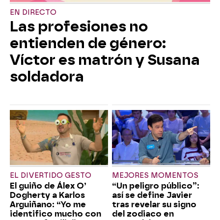
EN DIRECTO
Las profesiones no
entienden de género:
Víctor es matrón y Susana
soldadora
EL DIVERTIDO GESTO
MEJORES MOMENTOS
El guiño de Álex O’
“Un peligro público”:
Dogherty a Karlos
así se define Javier
Arguiñano: “Yo me
tras revelar su signo
identifico mucho con
del zodiaco en