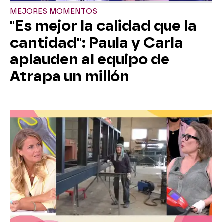
MEJORES MOMENTOS
"Es mejor la calidad que la
cantidad": Paula y Carla
aplauden al equipo de
Atrapa un millón