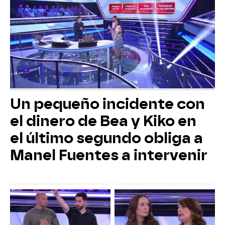
Un pequeño incidente con
el dinero de Bea y Kiko en
el último segundo obliga a
Manel Fuentes a intervenir