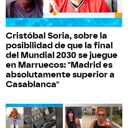
Cristóbal Soria, sobre la
posibilidad de que la final
del Mundial 2030 se juegue
en Marruecos: "Madrid es
absolutamente superior a
Casablanca"