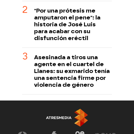
"Por una prótesis me
amputaron el pene": la
historia de José Luis
para acabar con su
disfunción eréctil
Asesinada a tiros una
agente en el cuartel de
Llanes: su exmarido tenía
una sentencia firme por
violencia de género