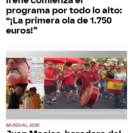
Irene comienza el
programa por todo lo alto:
“¡La primera ola de 1.750
euros!”
MUNDIAL 2030