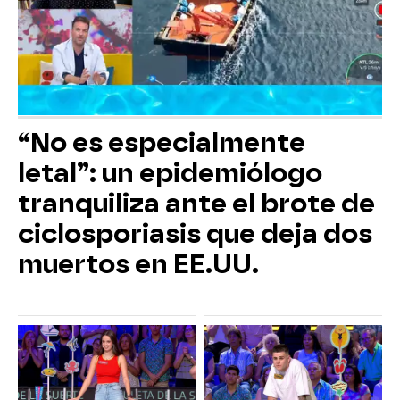
“No es especialmente
letal”: un epidemiólogo
tranquiliza ante el brote de
ciclosporiasis que deja dos
muertos en EE.UU.