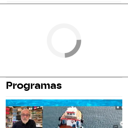
Programas