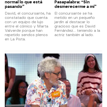
normal lo que está
Pasapalabra: “Sin
pasando”
desmerecerme a mí”
David, el concursante, ha
El concursante se ha
constatado que cuenta
metido en un pequeño
con un equipo de lujo
jardín al destacar lo
entre el cómico y Marta
gracioso que es David
Valverde porque han
Fernández… teniendo a la
repetido sendos plenos
actriz también al lado.
en La Pista.