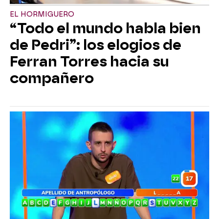
EL HORMIGUERO
“Todo el mundo habla bien
de Pedri”: los elogios de
Ferran Torres hacia su
compañero