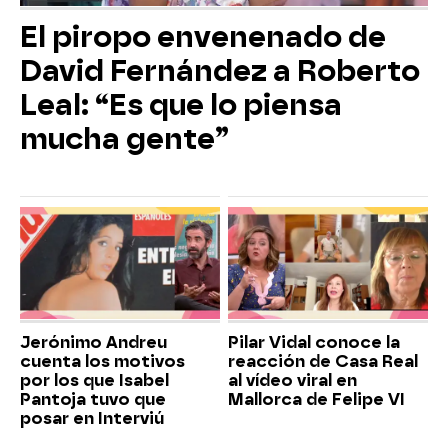
El piropo envenenado de
David Fernández a Roberto
Leal: “Es que lo piensa
mucha gente”
Jerónimo Andreu
Pilar Vidal conoce la
cuenta los motivos
reacción de Casa Real
por los que Isabel
al vídeo viral en
Pantoja tuvo que
Mallorca de Felipe VI
posar en Interviú