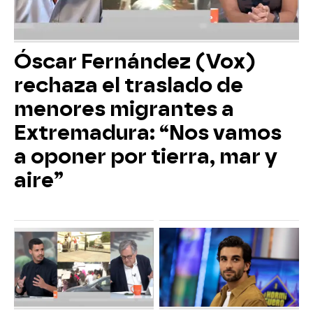
Óscar Fernández (Vox)
rechaza el traslado de
menores migrantes a
Extremadura: “Nos vamos
a oponer por tierra, mar y
aire”