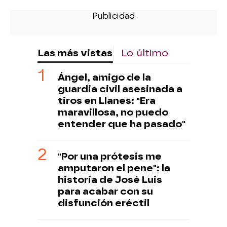
Las más vistas
Lo último
Ángel, amigo de la
guardia civil asesinada a
tiros en Llanes: "Era
maravillosa, no puedo
entender que ha pasado"
"Por una prótesis me
amputaron el pene": la
historia de José Luis
para acabar con su
disfunción eréctil