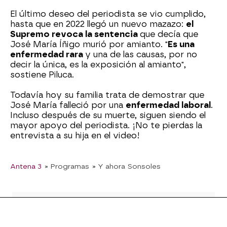
El último deseo del periodista se vio cumplido,
hasta que en 2022 llegó un nuevo mazazo:
el
Supremo revoca la sentencia
que decía que
José María Íñigo murió por amianto. "
Es una
enfermedad rara
y una de las causas, por no
decir la única, es la exposición al amianto",
sostiene Piluca.
Todavía hoy su familia trata de demostrar que
José María falleció por una
enfermedad laboral
.
Incluso después de su muerte, siguen siendo el
mayor apoyo del periodista. ¡No te pierdas la
entrevista a su hija en el video!
Antena 3
» Programas
» Y ahora Sonsoles