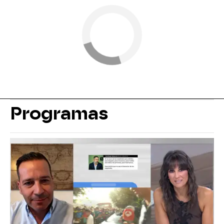
Programas