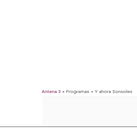
Antena 3
» Programas
» Y ahora Sonsoles