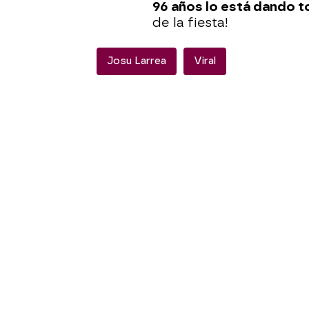
96 años lo está dando 
de la fiesta!
Josu Larrea
Viral