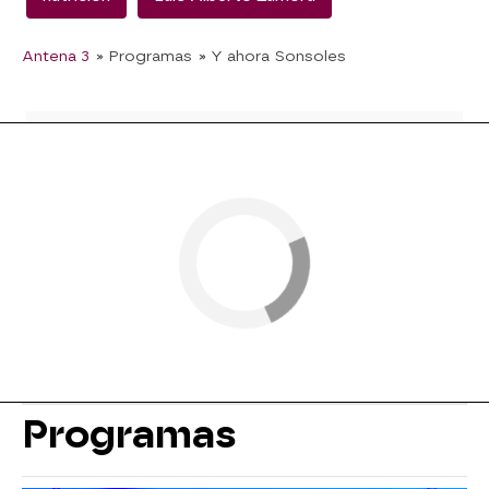
Antena 3
» Programas
» Y ahora Sonsoles
Programas