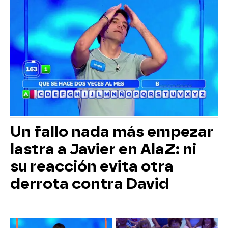
Un fallo nada más empezar
lastra a Javier en AlaZ: ni
su reacción evita otra
derrota contra David