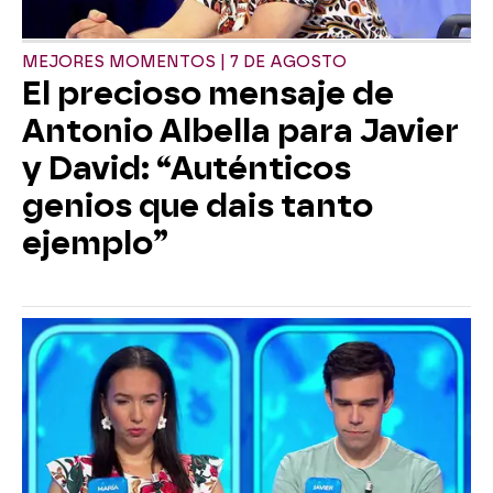
MEJORES MOMENTOS | 7 DE AGOSTO
El precioso mensaje de
Antonio Albella para Javier
y David: “Auténticos
genios que dais tanto
ejemplo”