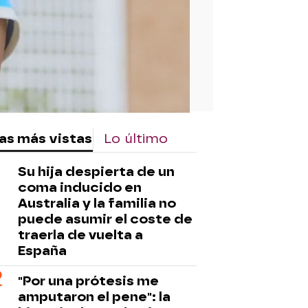
as más vistas
Lo último
Su hija despierta de un
coma inducido en
Australia y la familia no
puede asumir el coste de
traerla de vuelta a
España
"Por una prótesis me
amputaron el pene": la