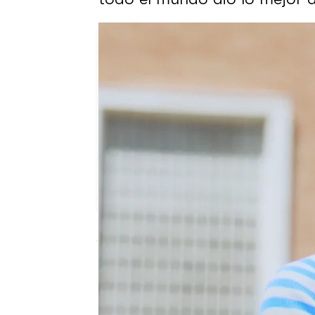
antena3.com
Publicado:
23 de agosto de 2025, 18:00