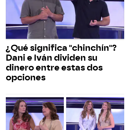
¿Qué significa "chinchín"?
Dani e Iván dividen su
dinero entre estas dos
opciones