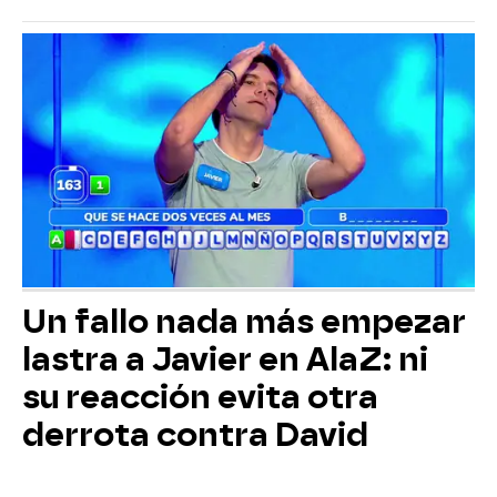
Un fallo nada más empezar
lastra a Javier en AlaZ: ni
su reacción evita otra
derrota contra David