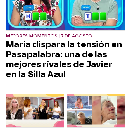
MEJORES MOMENTOS | 7 DE AGOSTO
María dispara la tensión en
Pasapalabra: una de las
mejores rivales de Javier
en la Silla Azul