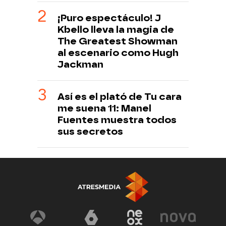
¡Puro espectáculo! J
Kbello lleva la magia de
The Greatest Showman
al escenario como Hugh
Jackman
Así es el plató de Tu cara
me suena 11: Manel
Fuentes muestra todos
sus secretos