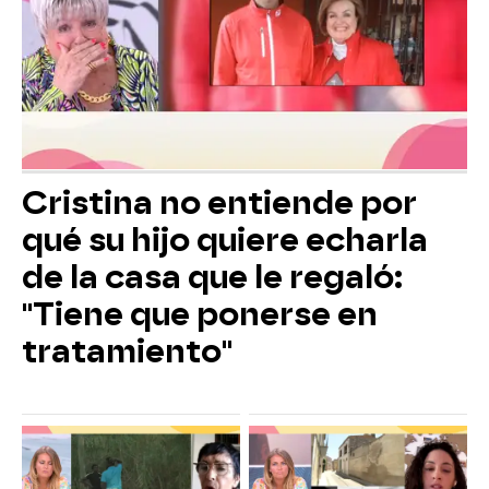
Cristina no entiende por
qué su hijo quiere echarla
de la casa que le regaló:
"Tiene que ponerse en
tratamiento"