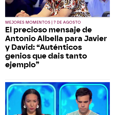
MEJORES MOMENTOS | 7 DE AGOSTO
El precioso mensaje de
Antonio Albella para Javier
y David: “Auténticos
genios que dais tanto
ejemplo”