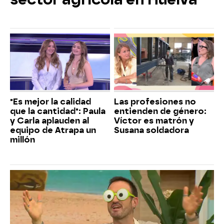
"Es mejor la calidad
Las profesiones no
que la cantidad": Paula
entienden de género:
y Carla aplauden al
Víctor es matrón y
equipo de Atrapa un
Susana soldadora
millón