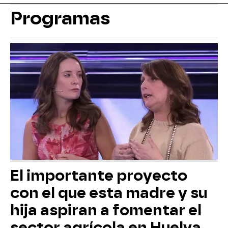
Programas
El importante proyecto
con el que esta madre y su
hija aspiran a fomentar el
sector agrícola en Huelva