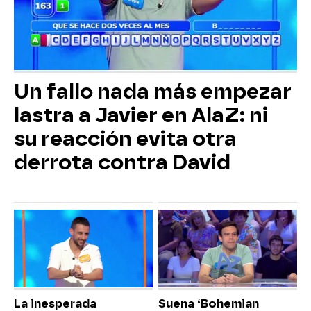
Un fallo nada más empezar
lastra a Javier en AlaZ: ni
su reacción evita otra
derrota contra David
La inesperada
Suena ‘Bohemian