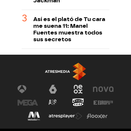
Jackman
Así es el plató de Tu cara
me suena 11: Manel
Fuentes muestra todos
sus secretos