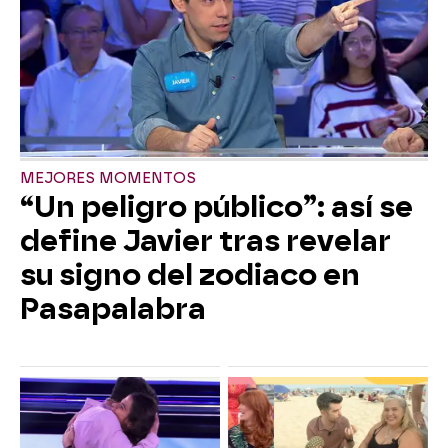
MEJORES MOMENTOS
“Un peligro público”: así se
define Javier tras revelar
su signo del zodiaco en
Pasapalabra