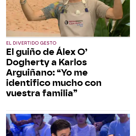
EL DIVERTIDO GESTO
El guiño de Álex O’
Dogherty a Karlos
Arguiñano: “Yo me
identifico mucho con
vuestra familia”