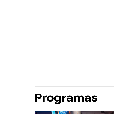
Programas