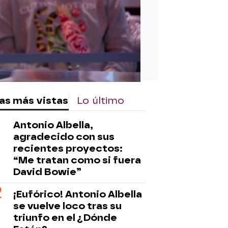
as más vistas
Lo último
Antonio Albella,
agradecido con sus
recientes proyectos:
“Me tratan como si fuera
David Bowie”
¡Eufórico! Antonio Albella
se vuelve loco tras su
triunfo en el ¿Dónde