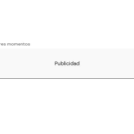
ores momentos