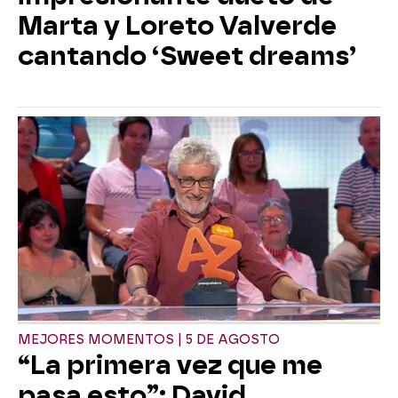
Marta y Loreto Valverde
cantando ‘Sweet dreams’
MEJORES MOMENTOS | 5 DE AGOSTO
“La primera vez que me
pasa esto”: David