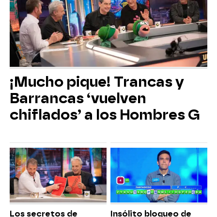
¡Mucho pique! Trancas y
Barrancas ‘vuelven
chiflados’ a los Hombres G
Los secretos de
Insólito bloqueo de