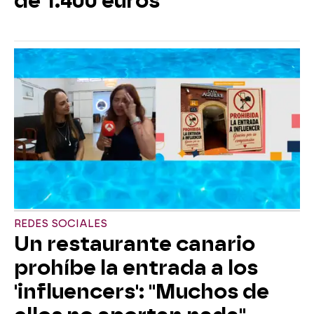
de 1.400 euros
REDES SOCIALES
Un restaurante canario
prohíbe la entrada a los
'influencers': "Muchos de