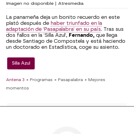
Imagen no disponible | Atresmedia
La panameña deja un bonito recuerdo en este
plató después de
haber triunfado en la
adaptación de 'Pasapalabra' en su país
. Tras sus
dos fallos en la 'Silla Azul',
Fernando,
que llega
desde Santiago de Compostela y está haciendo
un doctorado en Estadística, coge su asiento.
Silla Azul
Antena 3
» Programas
» Pasapalabra
» Mejores
momentos