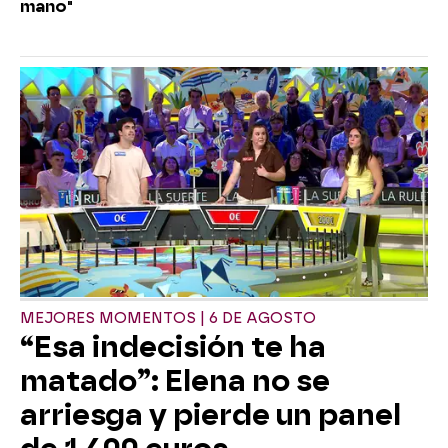
mano"
MEJORES MOMENTOS | 6 DE AGOSTO
“Esa indecisión te ha
matado”: Elena no se
arriesga y pierde un panel