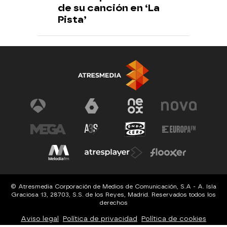
de su canción en ‘La
Pista’
© Atresmedia Corporación de Medios de Comunicación, S.A - A. Isla
Graciosa 13, 28703, S.S. de los Reyes, Madrid. Reservados todos los
derechos
Aviso legal
Política de privacidad
Política de cookies