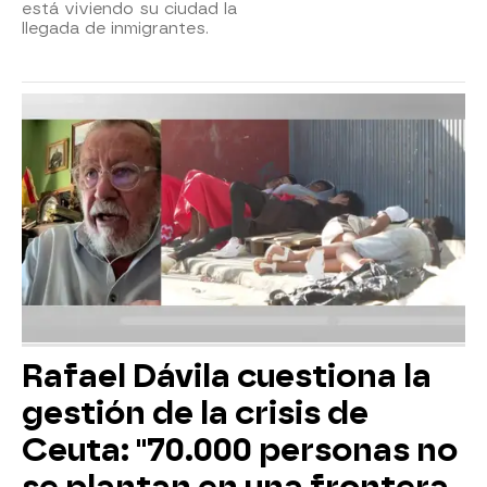
está viviendo su ciudad la
llegada de inmigrantes.
Rafael Dávila cuestiona la
gestión de la crisis de
Ceuta: "70.000 personas no