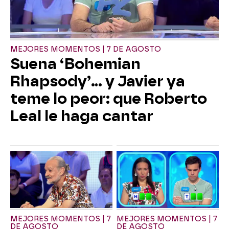
MEJORES MOMENTOS | 7 DE AGOSTO
Suena ‘Bohemian
Rhapsody’... y Javier ya
teme lo peor: que Roberto
Leal le haga cantar
MEJORES MOMENTOS | 7
MEJORES MOMENTOS | 7
DE AGOSTO
DE AGOSTO