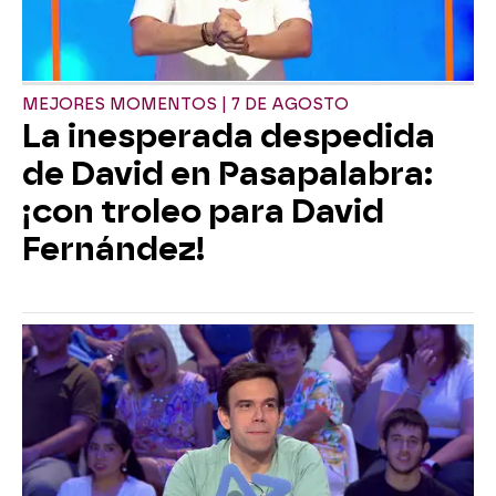
MEJORES MOMENTOS | 7 DE AGOSTO
La inesperada despedida
de David en Pasapalabra:
¡con troleo para David
Fernández!