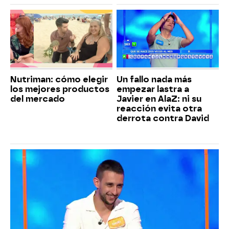
Nutriman: cómo elegir
Un fallo nada más
los mejores productos
empezar lastra a
del mercado
Javier en AlaZ: ni su
reacción evita otra
derrota contra David