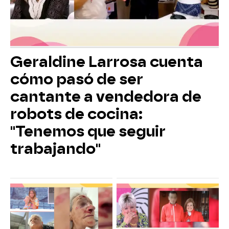
Geraldine Larrosa cuenta
cómo pasó de ser
cantante a vendedora de
robots de cocina:
"Tenemos que seguir
trabajando"