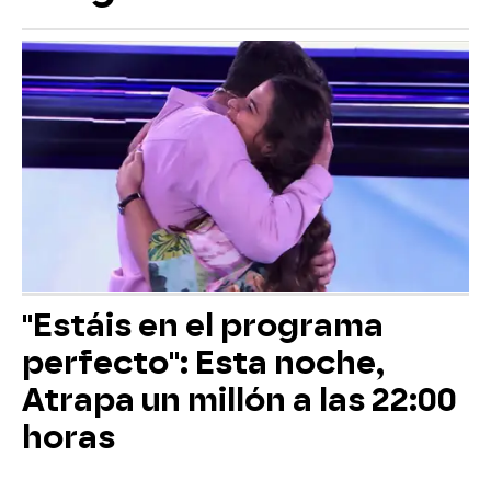
"Estáis en el programa
perfecto": Esta noche,
Atrapa un millón a las 22:00
horas