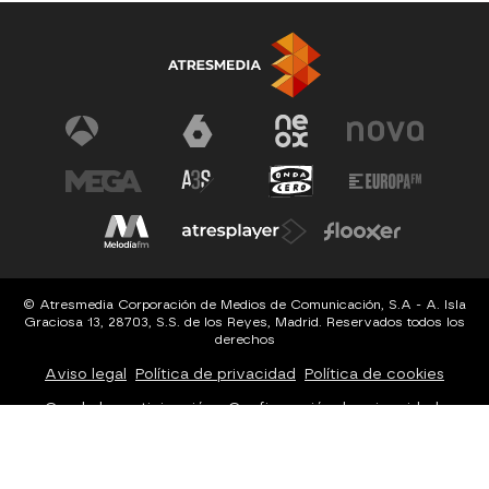
© Atresmedia Corporación de Medios de Comunicación, S.A - A. Isla
Graciosa 13, 28703, S.S. de los Reyes, Madrid. Reservados todos los
derechos
Aviso legal
Política de privacidad
Política de cookies
Cond. de participación
Configuración de privacidad
Configuración de notificaciones
Accesibilidad