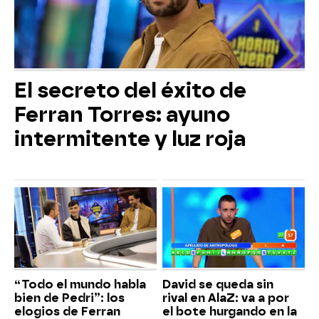
El secreto del éxito de
Ferran Torres: ayuno
intermitente y luz roja
“Todo el mundo habla
David se queda sin
bien de Pedri”: los
rival en AlaZ: va a por
elogios de Ferran
el bote hurgando en la