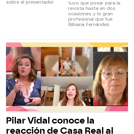
sobre el presentador.
tuvo que posar para la
revista hasta en dos
ocasiones y lo gran
profesional que fue
Bibiana Fernández.
Pilar Vidal conoce la
reacción de Casa Real al