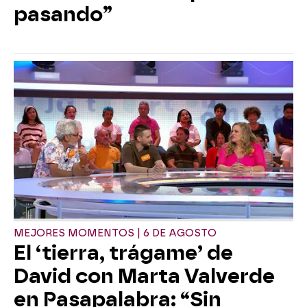
pasando”
MEJORES MOMENTOS | 6 DE AGOSTO
El ‘tierra, trágame’ de
David con Marta Valverde
en Pasapalabra: “Sin