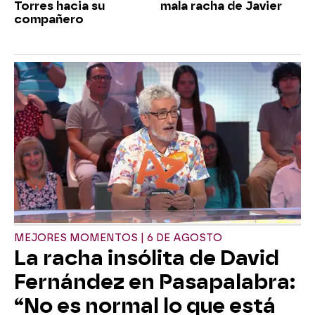
Torres hacia su
mala racha de Javier
compañero
MEJORES MOMENTOS | 6 DE AGOSTO
La racha insólita de David
Fernández en Pasapalabra:
“No es normal lo que está