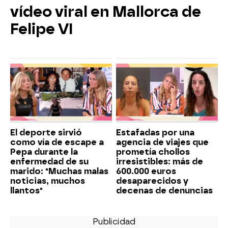
vídeo viral en Mallorca de
Felipe VI
El deporte sirvió
Estafadas por una
como vía de escape a
agencia de viajes que
Pepa durante la
prometía chollos
enfermedad de su
irresistibles: más de
marido: "Muchas malas
600.000 euros
noticias, muchos
desaparecidos y
llantos"
decenas de denuncias