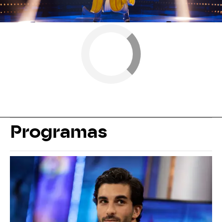
Programas