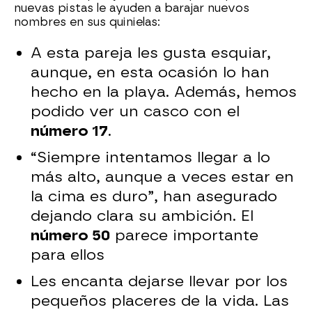
nuevas pistas le ayuden a barajar nuevos
nombres en sus quinielas:
A esta pareja les gusta esquiar,
aunque, en esta ocasión lo han
hecho en la playa. Además, hemos
podido ver un casco con el
número 17
.
“Siempre intentamos llegar a lo
más alto, aunque a veces estar en
la cima es duro”, han asegurado
dejando clara su ambición. El
número 50
parece importante
para ellos
Les encanta dejarse llevar por los
pequeños placeres de la vida. Las