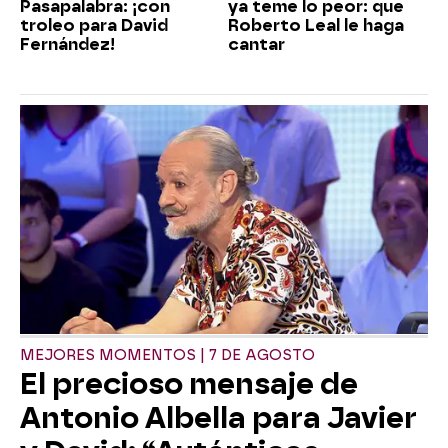
Pasapalabra: ¡con
ya teme lo peor: que
troleo para David
Roberto Leal le haga
Fernández!
cantar
MEJORES MOMENTOS | 7 DE AGOSTO
El precioso mensaje de
Antonio Albella para Javier