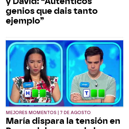
y David: “Auténticos
genios que dais tanto
ejemplo”
MEJORES MOMENTOS | 7 DE AGOSTO
María dispara la tensión en