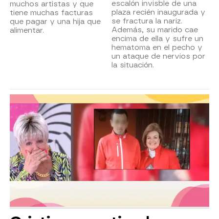
escalón invisble de una
muchos artistas y que
plaza recién inaugurada y
tiene muchas facturas
se fractura la nariz.
que pagar y una hija que
Además, su marido cae
alimentar.
encima de ella y sufre un
hematoma en el pecho y
un ataque de nervios por
la situación.