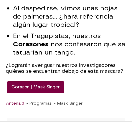
Al despedirse, vimos unas hojas
de palmeras... ¿hará referencia
algún lugar tropical?
En el Tragapistas, nuestros
Corazones
nos confesaron que se
tatuarían un tango.
¿Lograrán averiguar nuestros investigadores
quiénes se encuentran debajo de esta máscara?
Corazón | Mask Singer
Antena 3
» Programas
» Mask Singer