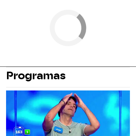
Programas