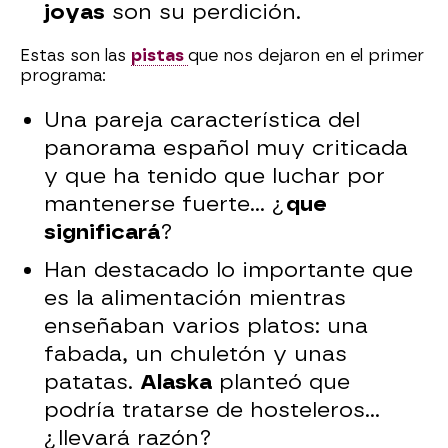
joyas
son su perdición.
Estas son las
pistas
que nos dejaron en el primer
programa:
Una pareja característica del
panorama español muy criticada
y que ha tenido que luchar por
mantenerse fuerte... ¿
que
significará
?
Han destacado lo importante que
es la alimentación mientras
enseñaban varios platos: una
fabada, un chuletón y unas
patatas.
Alaska
planteó que
podría tratarse de hosteleros...
¿llevará razón?