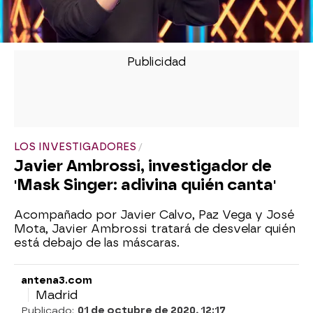
LOS INVESTIGADORES
Javier Ambrossi, investigador de
'Mask Singer: adivina quién canta'
Acompañado por Javier Calvo, Paz Vega y José
Mota, Javier Ambrossi tratará de desvelar quién
está debajo de las máscaras.
antena3.com
Madrid
Publicado:
01 de octubre de 2020, 12:17