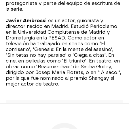
protagonista y parte del equipo de escritura de
la serie.
Javier Ambrossi
es un actor, guionista y
director nacido en Madrid. Estudió Periodismo
en la Universidad Complutense de Madrid y
Dramaturgia en la RESAD. Como actor en
televisión ha trabajado en series como ‘El
comisario’, ‘Génesis: En la mente del asesino’,
‘Sin tetas no hay paraíso’ o ‘Ciega a citas’. En
cine, en películas como ‘El triunfo’. En teatro, en
obras como ‘Beaumarchais’ de Sacha Guitry,
dirigido por Josep Maria Flotats, o en ‘¡A saco!’,
por la que fue nominado al premio Shangay al
mejor actor de teatro.