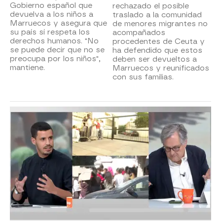
Gobierno español que
rechazado el posible
devuelva a los niños a
traslado a la comunidad
Marruecos y asegura que
de menores migrantes no
su país sí respeta los
acompañados
derechos humanos. "No
procedentes de Ceuta y
se puede decir que no se
ha defendido que estos
preocupa por los niños",
deben ser devueltos a
mantiene.
Marruecos y reunificados
con sus familias.