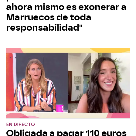
ahora mismo es exonerar a
Marruecos de toda
responsabilidad"
EN DIRECTO
Obligada a pagar 110 euros