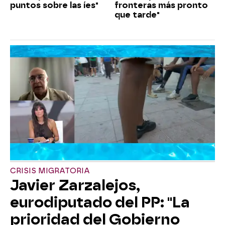
puntos sobre las íes"
fronteras más pronto
que tarde"
CRISIS MIGRATORIA
Javier Zarzalejos,
eurodiputado del PP: "La
prioridad del Gobierno