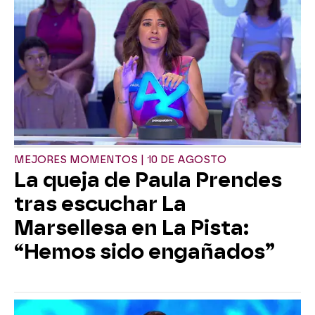
MEJORES MOMENTOS | 10 DE AGOSTO
La queja de Paula Prendes
tras escuchar La
Marsellesa en La Pista:
“Hemos sido engañados”