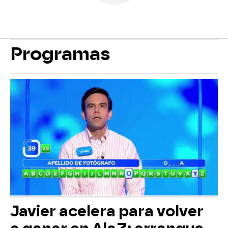
Programas
Javier acelera para volver