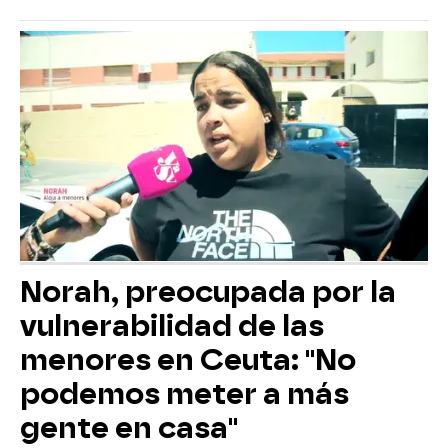
Norah, preocupada por la
vulnerabilidad de las
menores en Ceuta: "No
podemos meter a más
gente en casa"