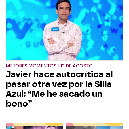
MEJORES MOMENTOS | 10 DE AGOSTO
Javier hace autocrítica al
pasar otra vez por la Silla
Azul: “Me he sacado un
bono”