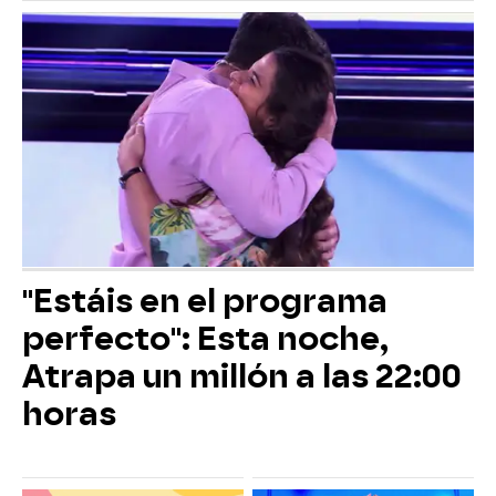
"Estáis en el programa
perfecto": Esta noche,
Atrapa un millón a las 22:00
horas