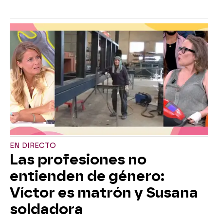
EN DIRECTO
Las profesiones no
entienden de género:
Víctor es matrón y Susana
soldadora