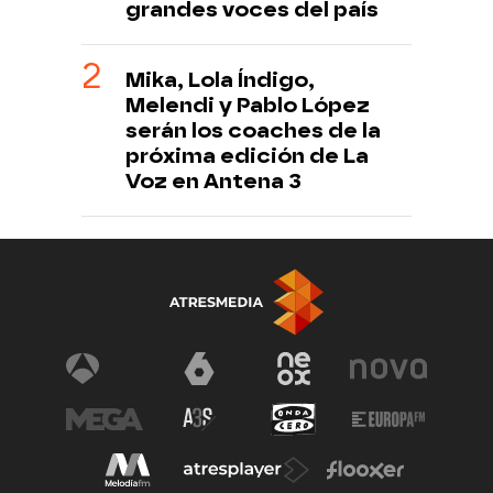
grandes voces del país
Mika, Lola Índigo,
Melendi y Pablo López
serán los coaches de la
próxima edición de La
Voz en Antena 3