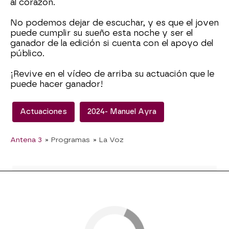
al corazón.
No podemos dejar de escuchar, y es que el joven
puede cumplir su sueño esta noche y ser el
ganador de la edición si cuenta con el apoyo del
público.
¡Revive en el vídeo de arriba su actuación que le
puede hacer ganador!
Actuaciones
2024- Manuel Ayra
Antena 3
» Programas
» La Voz