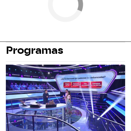
Programas