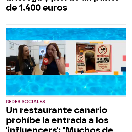
de 1.400 euros
REDES SOCIALES
Un restaurante canario
prohíbe la entrada a los
'influencers': "Muchos de