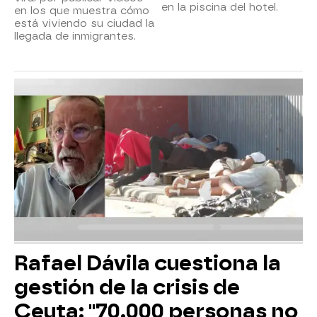
en la piscina del hotel.
en los que muestra cómo
está viviendo su ciudad la
llegada de inmigrantes.
Rafael Dávila cuestiona la
gestión de la crisis de
Ceuta: "70.000 personas no