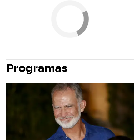
Programas