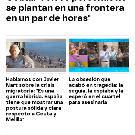
se plantan en una frontera
en un par de horas"
Hablamos con Javier
La obsesión que
Nart sobre la crisis
acabó en tragedia: la
migratoria: "Es una
seguía, la espiaba y la
guerra híbrida. España
esperó en el cuartel
tiene que mostrar una
para asesinarla
postura sólida y clara
respecto a Ceuta y
Melilla"