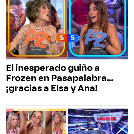
El inesperado guiño a
Frozen en Pasapalabra…
¡gracias a Elsa y Ana!