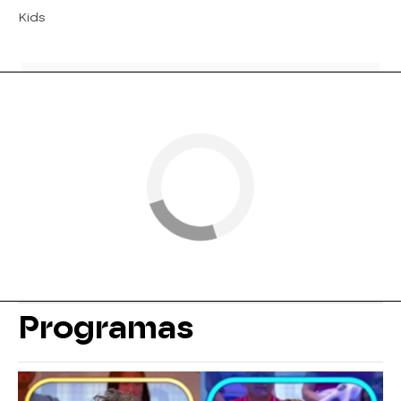
Kids
Programas