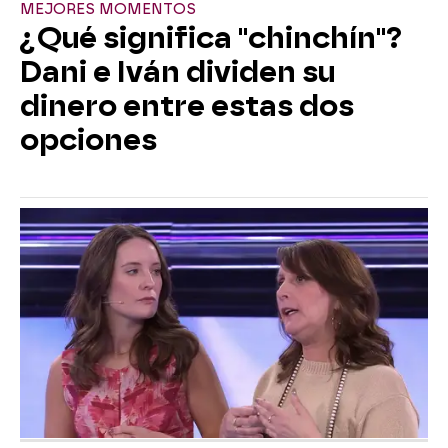
MEJORES MOMENTOS
¿Qué significa "chinchín"?
Dani e Iván dividen su
dinero entre estas dos
opciones