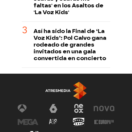
faltas' en los Asaltos de
'La Voz Kids'
Así ha sido la Final de ‘La
Voz Kids’: Pol Calvo gana
rodeado de grandes
invitados en una gala
convertida en concierto