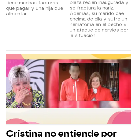
plaza recién inaugurada y
tiene muchas facturas
se fractura la nariz.
que pagar y una hija que
Además, su marido cae
alimentar.
encima de ella y sufre un
hematoma en el pecho y
un ataque de nervios por
la situación.
Cristina no entiende por