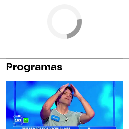
Programas