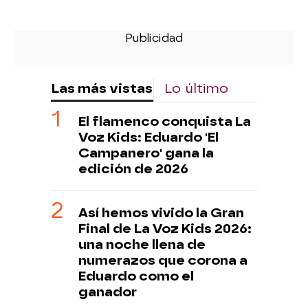
Las más vistas
Lo último
El flamenco conquista La
Voz Kids: Eduardo 'El
Campanero' gana la
edición de 2026
Así hemos vivido la Gran
Final de La Voz Kids 2026:
una noche llena de
numerazos que corona a
Eduardo como el
ganador