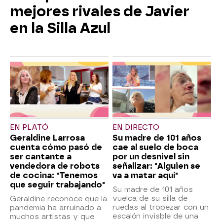
mejores rivales de Javier
en la Silla Azul
EN PLATÓ
EN DIRECTO
Geraldine Larrosa
Su madre de 101 años
cuenta cómo pasó de
cae al suelo de boca
ser cantante a
por un desnivel sin
vendedora de robots
señalizar: "Alguien se
de cocina: "Tenemos
va a matar aquí"
que seguir trabajando"
Su madre de 101 años
vuelca de su silla de
Geraldine reconoce que la
ruedas al tropezar con un
pandemia ha arruinado a
escalón invisble de una
muchos artistas y que