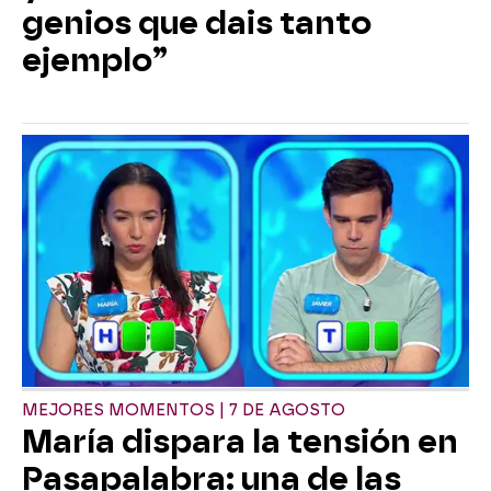
genios que dais tanto
ejemplo”
MEJORES MOMENTOS | 7 DE AGOSTO
María dispara la tensión en
Pasapalabra: una de las