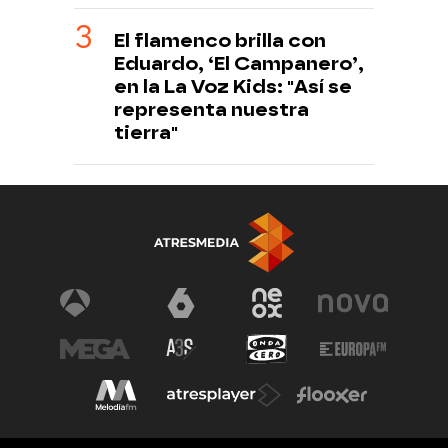
El flamenco brilla con
Eduardo, ‘El Campanero’,
en la La Voz Kids: "Así se
representa nuestra
tierra"