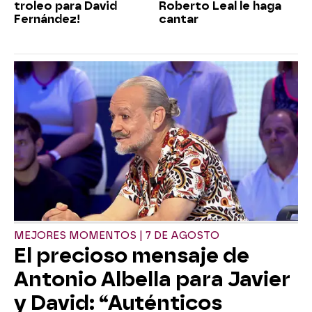
troleo para David
Roberto Leal le haga
Fernández!
cantar
MEJORES MOMENTOS | 7 DE AGOSTO
El precioso mensaje de
Antonio Albella para Javier
y David: “Auténticos