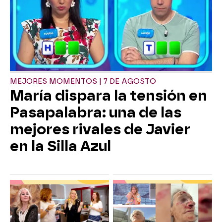
MEJORES MOMENTOS | 7 DE AGOSTO
María dispara la tensión en
Pasapalabra: una de las
mejores rivales de Javier
en la Silla Azul