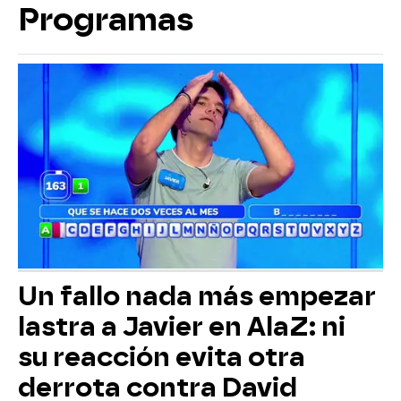
Programas
Un fallo nada más empezar
lastra a Javier en AlaZ: ni
su reacción evita otra
derrota contra David