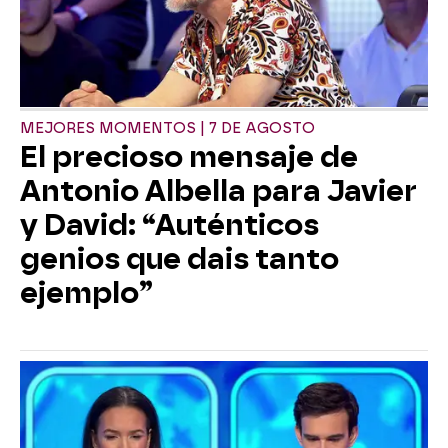
MEJORES MOMENTOS | 7 DE AGOSTO
El precioso mensaje de
Antonio Albella para Javier
y David: “Auténticos
genios que dais tanto
ejemplo”