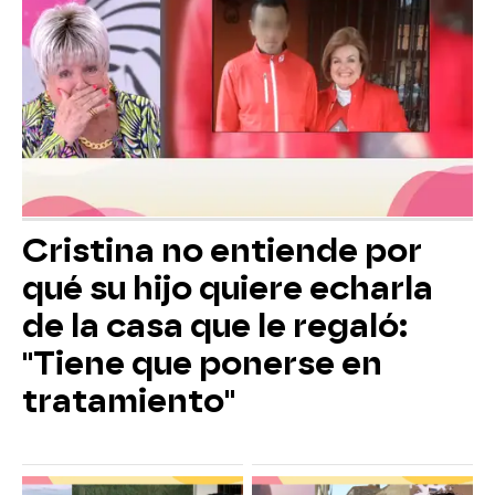
Cristina no entiende por
qué su hijo quiere echarla
de la casa que le regaló:
"Tiene que ponerse en
tratamiento"