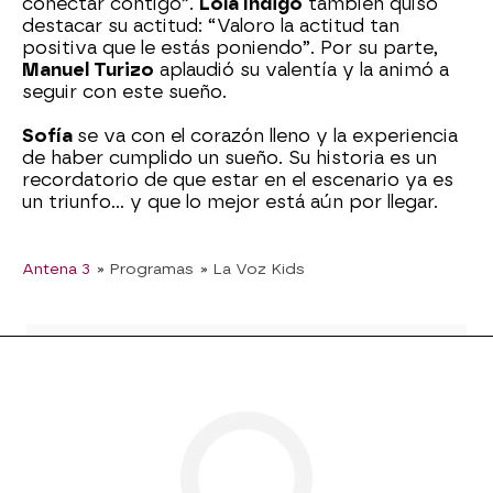
conectar contigo”.
Lola Índigo
también quiso
destacar su actitud: “Valoro la actitud tan
positiva que le estás poniendo”. Por su parte,
Manuel Turizo
aplaudió su valentía y la animó a
seguir con este sueño.
Sofía
se va con el corazón lleno y la experiencia
de haber cumplido un sueño. Su historia es un
recordatorio de que estar en el escenario ya es
un triunfo… y que lo mejor está aún por llegar.
Antena 3
» Programas
» La Voz Kids