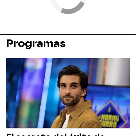
Programas