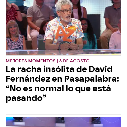
MEJORES MOMENTOS | 6 DE AGOSTO
La racha insólita de David
Fernández en Pasapalabra:
“No es normal lo que está
pasando”