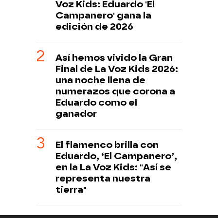
Voz Kids: Eduardo 'El
Campanero' gana la
edición de 2026
Así hemos vivido la Gran
Final de La Voz Kids 2026:
una noche llena de
numerazos que corona a
Eduardo como el
ganador
El flamenco brilla con
Eduardo, ‘El Campanero’,
en la La Voz Kids: "Así se
representa nuestra
tierra"