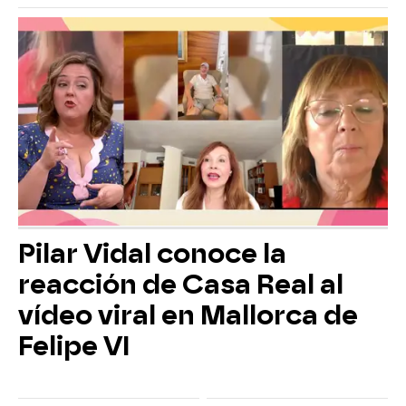
Pilar Vidal conoce la
reacción de Casa Real al
vídeo viral en Mallorca de
Felipe VI