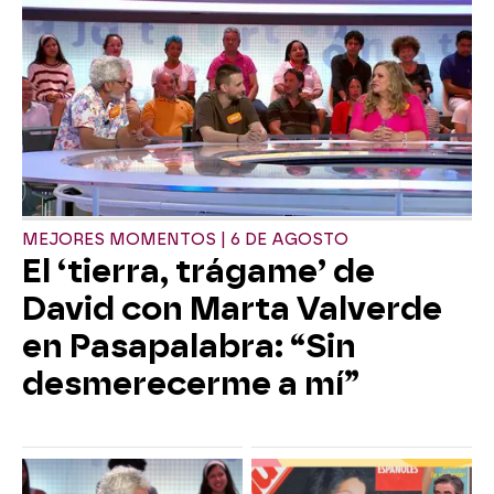
MEJORES MOMENTOS | 6 DE AGOSTO
El ‘tierra, trágame’ de
David con Marta Valverde
en Pasapalabra: “Sin
desmerecerme a mí”