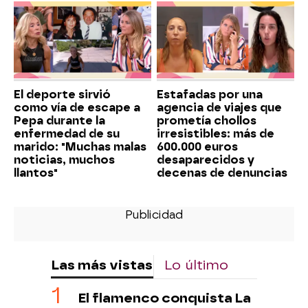
El deporte sirvió
Estafadas por una
como vía de escape a
agencia de viajes que
Pepa durante la
prometía chollos
enfermedad de su
irresistibles: más de
marido: "Muchas malas
600.000 euros
noticias, muchos
desaparecidos y
llantos"
decenas de denuncias
Las más vistas
Lo último
El flamenco conquista La