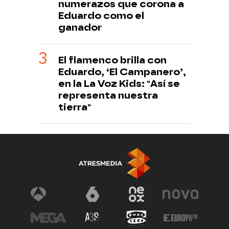
numerazos que corona a
Eduardo como el
ganador
El flamenco brilla con
Eduardo, ‘El Campanero’,
en la La Voz Kids: "Así se
representa nuestra
tierra"