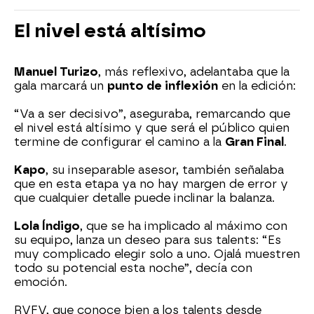
El nivel está altísimo
Manuel Turizo
, más reflexivo, adelantaba que la
gala marcará un
punto de inflexión
en la edición:
“Va a ser decisivo”, aseguraba, remarcando que
el nivel está altísimo y que será el público quien
termine de configurar el camino a la
Gran Final
.
Kapo
, su inseparable asesor, también señalaba
que en esta etapa ya no hay margen de error y
que cualquier detalle puede inclinar la balanza.
Lola Índigo
, que se ha implicado al máximo con
su equipo, lanza un deseo para sus talents: “Es
muy complicado elegir solo a uno. Ojalá muestren
todo su potencial esta noche”, decía con
emoción.
RVFV, que conoce bien a los talents desde