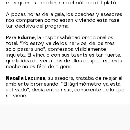
ellos quienes decidan, sino el público del plató.
A pocas horas de la gala, los coaches y asesores
nos comparten cómo están viviendo esta fase
tan decisiva del programa.
Para
Edurne
, la responsabilidad emocional es
total. “Yo estoy ya de los nervios, de los tres
solo pasará uno”, confesaba visiblemente
inquieta. El vínculo con sus talents es tan fuerte,
que la idea de ver a dos de ellos despedirse esta
noche no es fácil de digerir.
Natalia Lacunza
, su asesora, trataba de relajar el
ambiente bromeando: “El lágrimómetro ya está
activado”, decía entre risas, consciente de lo que
se viene.