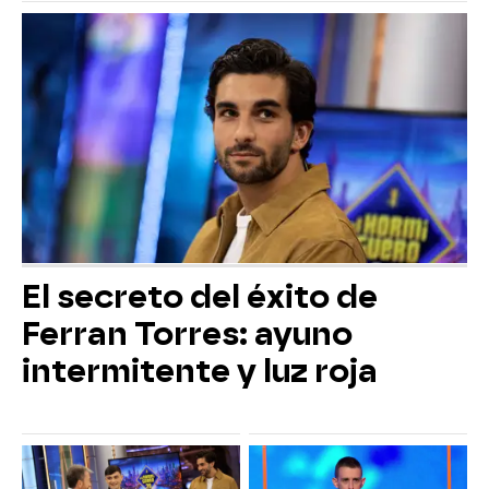
El secreto del éxito de
Ferran Torres: ayuno
intermitente y luz roja