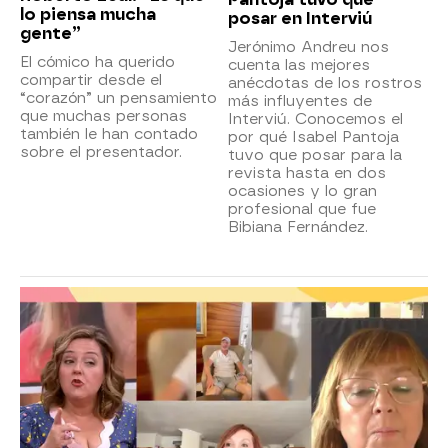
lo piensa mucha
posar en Interviú
gente”
Jerónimo Andreu nos
El cómico ha querido
cuenta las mejores
compartir desde el
anécdotas de los rostros
“corazón” un pensamiento
más influyentes de
que muchas personas
Interviú. Conocemos el
también le han contado
por qué Isabel Pantoja
sobre el presentador.
tuvo que posar para la
revista hasta en dos
ocasiones y lo gran
profesional que fue
Bibiana Fernández.