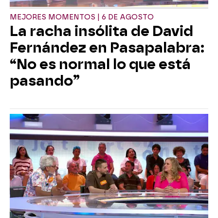
MEJORES MOMENTOS | 6 DE AGOSTO
La racha insólita de David
Fernández en Pasapalabra:
“No es normal lo que está
pasando”