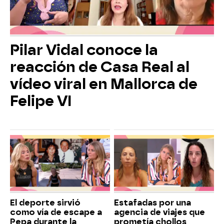
Pilar Vidal conoce la
reacción de Casa Real al
vídeo viral en Mallorca de
Felipe VI
El deporte sirvió
Estafadas por una
como vía de escape a
agencia de viajes que
Pepa durante la
prometía chollos