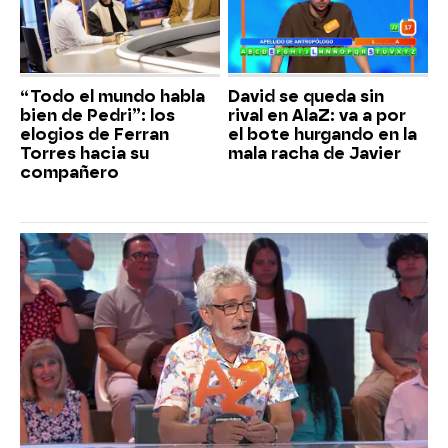
“Todo el mundo habla
David se queda sin
bien de Pedri”: los
rival en AlaZ: va a por
elogios de Ferran
el bote hurgando en la
Torres hacia su
mala racha de Javier
compañero