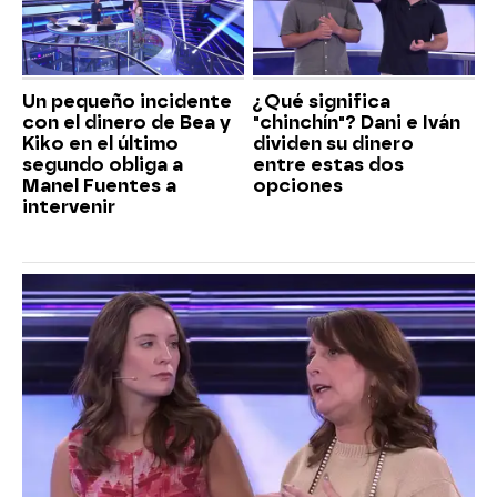
Un pequeño incidente
¿Qué significa
con el dinero de Bea y
"chinchín"? Dani e Iván
Kiko en el último
dividen su dinero
segundo obliga a
entre estas dos
Manel Fuentes a
opciones
intervenir