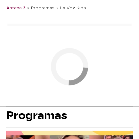
Antena 3
» Programas
» La Voz Kids
Programas