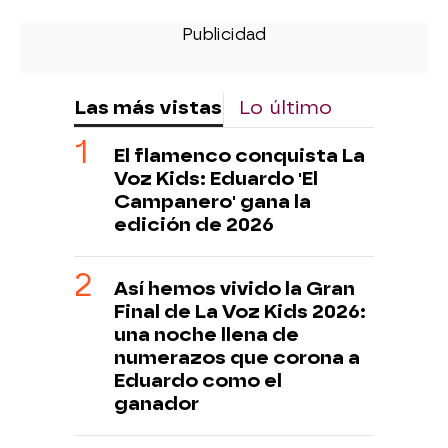
Las más vistas
Lo último
El flamenco conquista La
Voz Kids: Eduardo 'El
Campanero' gana la
edición de 2026
Así hemos vivido la Gran
Final de La Voz Kids 2026:
una noche llena de
numerazos que corona a
Eduardo como el
ganador