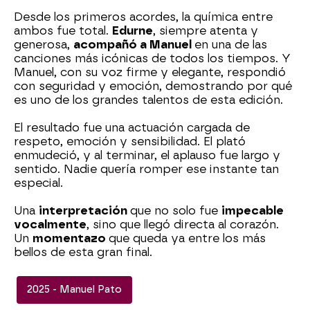
Desde los primeros acordes, la química entre
ambos fue total.
Edurne
, siempre atenta y
generosa,
acompañó a Manuel
en una de las
canciones más icónicas de todos los tiempos. Y
Manuel, con su voz firme y elegante, respondió
con seguridad y emoción, demostrando por qué
es uno de los grandes talentos de esta edición.
El resultado fue una actuación cargada de
respeto, emoción y sensibilidad. El plató
enmudeció, y al terminar, el aplauso fue largo y
sentido. Nadie quería romper ese instante tan
especial.
Una
interpretación
que no solo fue
impecable
vocalmente
, sino que llegó directa al corazón.
Un
momentazo
que queda ya entre los más
bellos de esta gran final.
2025 - Manuel Pato