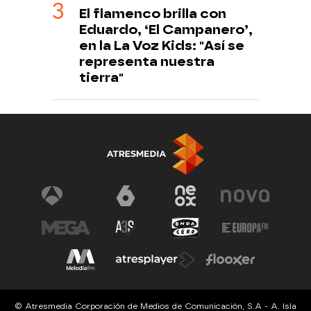
El flamenco brilla con
Eduardo, ‘El Campanero’,
en la La Voz Kids: "Así se
representa nuestra
tierra"
© Atresmedia Corporación de Medios de Comunicación, S.A - A. Isla