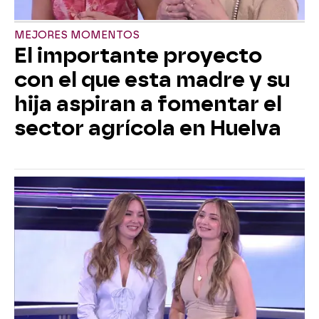
MEJORES MOMENTOS
El importante proyecto
con el que esta madre y su
hija aspiran a fomentar el
sector agrícola en Huelva