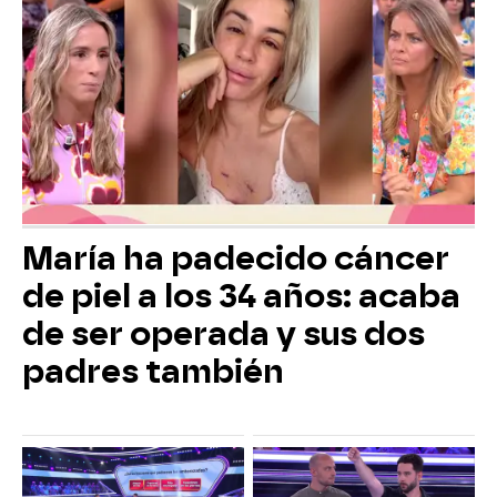
María ha padecido cáncer
de piel a los 34 años: acaba
de ser operada y sus dos
padres también