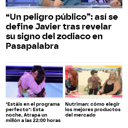
“Un peligro público”: así se
define Javier tras revelar
su signo del zodiaco en
Pasapalabra
"Estáis en el programa
Nutriman: cómo elegir
perfecto": Esta
los mejores productos
noche, Atrapa un
del mercado
millón a las 22:00 horas