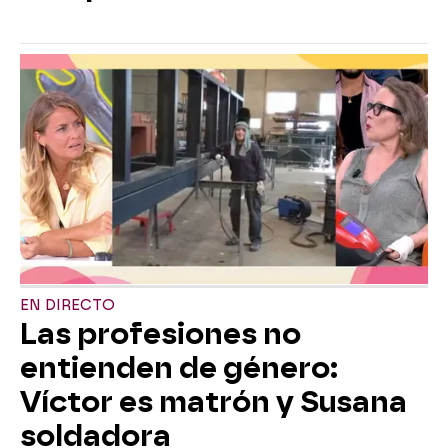
EN DIRECTO
Las profesiones no
entienden de género:
Víctor es matrón y Susana
soldadora