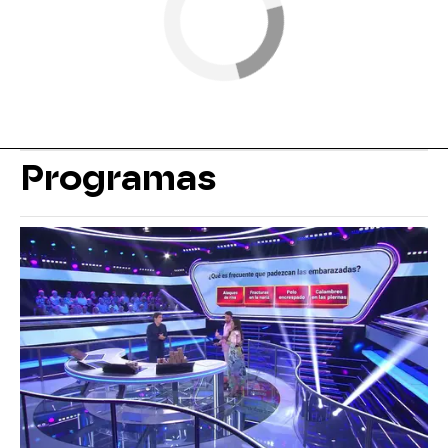
Programas