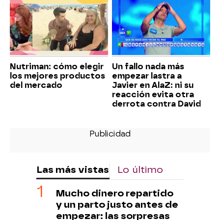
Nutriman: cómo elegir
Un fallo nada más
los mejores productos
empezar lastra a
del mercado
Javier en AlaZ: ni su
reacción evita otra
derrota contra David
Las más vistas
Lo último
Mucho dinero repartido
y un parto justo antes de
empezar: las sorpresas