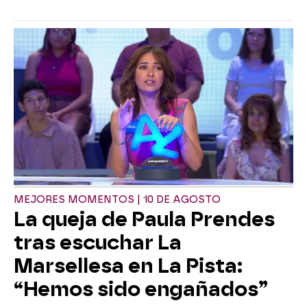
MEJORES MOMENTOS | 10 DE AGOSTO
La queja de Paula Prendes
tras escuchar La
Marsellesa en La Pista:
“Hemos sido engañados”