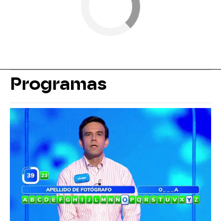
Programas