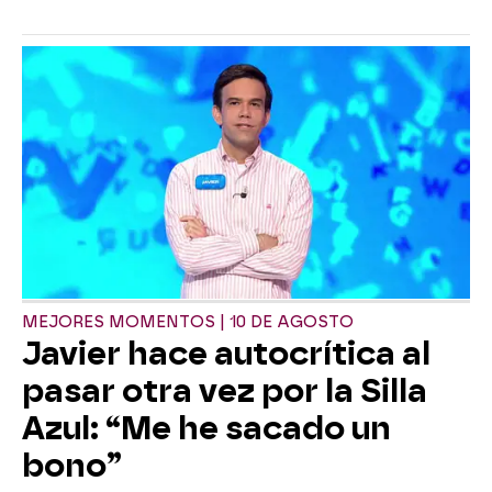
MEJORES MOMENTOS | 10 DE AGOSTO
Javier hace autocrítica al
pasar otra vez por la Silla
Azul: “Me he sacado un
bono”