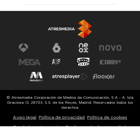
© Atresmedia Corporación de Medios de Comunicación, S.A - A. Isla
Graciosa 13, 28703, S.S. de los Reyes, Madrid. Reservados todos los
derechos
Aviso legal
Política de privacidad
Política de cookies
Cond. de participación
Configuración de privacidad
Configuración de notificaciones
Accesibilidad