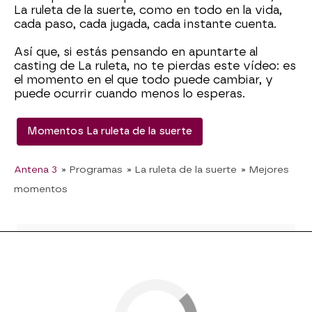
La ruleta de la suerte, como en todo en la vida,
cada paso, cada jugada, cada instante cuenta.
Así que, si estás pensando en apuntarte al
casting de La ruleta, no te pierdas este vídeo: es
el momento en el que todo puede cambiar, y
puede ocurrir cuando menos lo esperas.
Momentos La ruleta de la suerte
Antena 3
» Programas
» La ruleta de la suerte
» Mejores
momentos