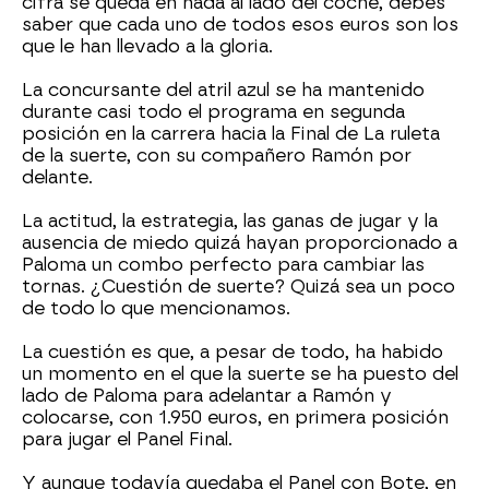
cifra se queda en nada al lado del coche, debes
saber que cada uno de todos esos euros son los
que le han llevado a la gloria.
La concursante del atril azul se ha mantenido
durante casi todo el programa en segunda
posición en la carrera hacia la Final de La ruleta
de la suerte, con su compañero Ramón por
delante.
La actitud, la estrategia, las ganas de jugar y la
ausencia de miedo quizá hayan proporcionado a
Paloma un combo perfecto para cambiar las
tornas. ¿Cuestión de suerte? Quizá sea un poco
de todo lo que mencionamos.
La cuestión es que, a pesar de todo, ha habido
un momento en el que la suerte se ha puesto del
lado de Paloma para adelantar a Ramón y
colocarse, con 1.950 euros, en primera posición
para jugar el Panel Final.
Y aunque todavía quedaba el Panel con Bote, en