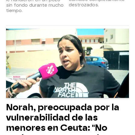
destrozados.
sin fondo durante mucho
tiempo.
Norah, preocupada por la
vulnerabilidad de las
menores en Ceuta: "No