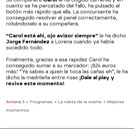
cuanto se ha percatado del fallo, ha pulsado el
botón más rápido que ella. La concursante ha
conseguido resolver el panel correctamente,
robándoselo a su compañera.
“Carol está ahí, ojo avizor siempre”
le ha dicho
Jorge Fernández
a Lorena cuando ya había
sucedido todo.
Finalmente, gracias a esa rapidez Carol ha
conseguido sumar a su marcador: ¡824 euros
más! “Ya sabes a quien le toca las cañas eh”, le ha
dicho la madrileña entre risas
¡Dale al play y
revive este momento!
Antena 3
» Programas
» La ruleta de la suerte
» Mejores
momentos