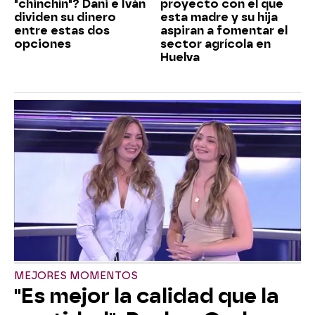
"chinchín"? Dani e Iván
proyecto con el que
dividen su dinero
esta madre y su hija
entre estas dos
aspiran a fomentar el
opciones
sector agrícola en
Huelva
MEJORES MOMENTOS
"Es mejor la calidad que la