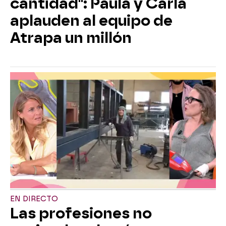
cantidad": Paula y Carla
aplauden al equipo de
Atrapa un millón
EN DIRECTO
Las profesiones no