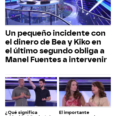
Un pequeño incidente con
el dinero de Bea y Kiko en
el último segundo obliga a
Manel Fuentes a intervenir
¿Qué significa
El importante