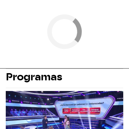
Programas