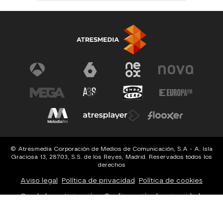
© Atresmedia Corporación de Medios de Comunicación, S.A - A. Isla
Graciosa 13, 28703, S.S. de los Reyes, Madrid. Reservados todos los
derechos
Aviso legal
Política de privacidad
Política de cookies
Cond. de participación
Configuración de privacidad
Configuración de notificaciones
Accesibilidad