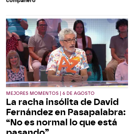
compañero
MEJORES MOMENTOS | 6 DE AGOSTO
La racha insólita de David
Fernández en Pasapalabra:
“No es normal lo que está
pasando”