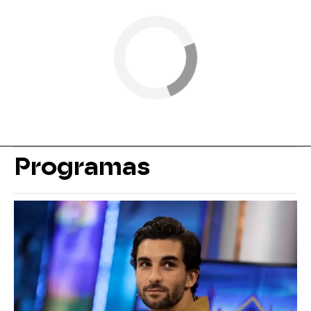
Programas