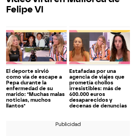
Felipe VI
El deporte sirvió
Estafadas por una
como vía de escape a
agencia de viajes que
Pepa durante la
prometía chollos
enfermedad de su
irresistibles: más de
marido: "Muchas malas
600.000 euros
noticias, muchos
desaparecidos y
llantos"
decenas de denuncias