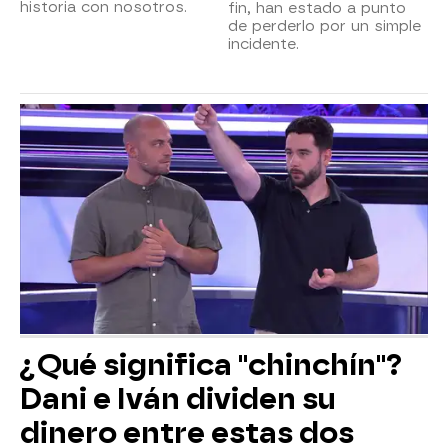
historia con nosotros.
fin, han estado a punto
de perderlo por un simple
incidente.
¿Qué significa "chinchín"?
Dani e Iván dividen su
dinero entre estas dos