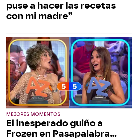
puse a hacer las recetas
con mi madre”
MEJORES MOMENTOS
El inesperado guiño a
Frozen en Pasapalabra…