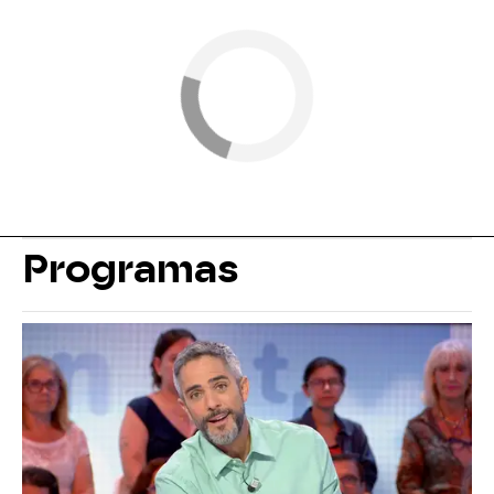
Programas