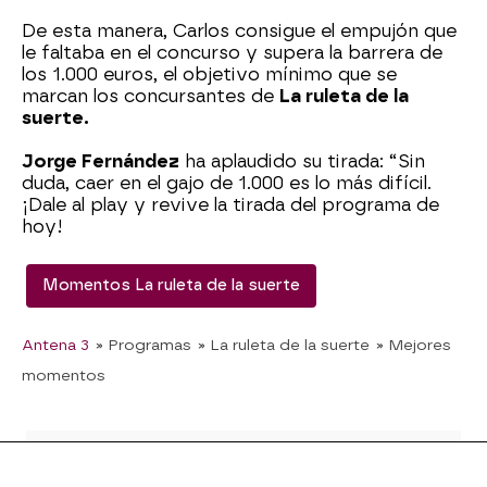
De esta manera, Carlos consigue el empujón que
le faltaba en el concurso y supera la barrera de
los 1.000 euros, el objetivo mínimo que se
marcan los concursantes de
La ruleta de la
suerte.
Jorge Fernández
ha aplaudido su tirada: “Sin
duda, caer en el gajo de 1.000 es lo más difícil.
¡Dale al play y revive la tirada del programa de
hoy!
Momentos La ruleta de la suerte
Antena 3
» Programas
» La ruleta de la suerte
» Mejores
momentos