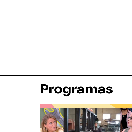
Programas