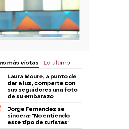
as más vistas
Lo último
Laura Moure, a punto de
dar a luz, comparte con
sus seguidores una foto
de su embarazo
Jorge Fernández se
sincera: "No entiendo
este tipo de turistas"