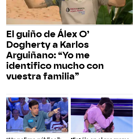
El guiño de Álex O’
Dogherty a Karlos
Arguiñano: “Yo me
identifico mucho con
vuestra familia”