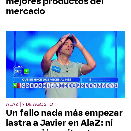
mejores productos del
mercado
ALAZ | 7 DE AGOSTO
Un fallo nada más empezar
lastra a Javier en AlaZ: ni