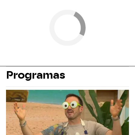
Programas