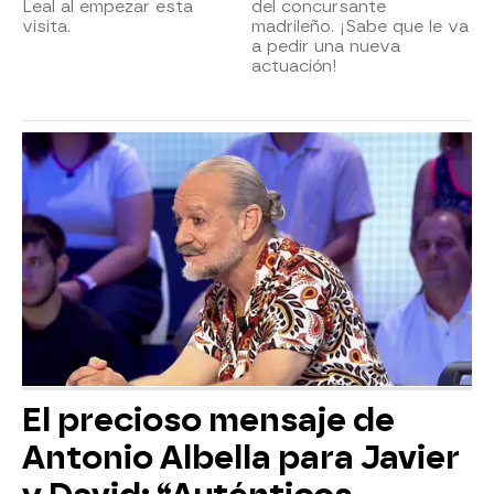
Leal al empezar esta
del concursante
visita.
madrileño. ¡Sabe que le va
a pedir una nueva
actuación!
El precioso mensaje de
Antonio Albella para Javier