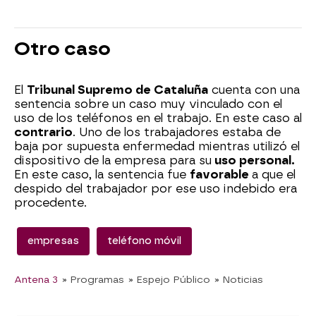
Otro caso
El
Tribunal Supremo de Cataluña
cuenta con una
sentencia sobre un caso muy vinculado con el
uso de los teléfonos en el trabajo. En este caso al
contrario
. Uno de los trabajadores estaba de
baja por supuesta enfermedad mientras utilizó el
dispositivo de la empresa para su
uso personal.
En este caso, la sentencia fue
favorable
a que el
despido del trabajador por ese uso indebido era
procedente.
empresas
teléfono móvil
Antena 3
» Programas
» Espejo Público
» Noticias