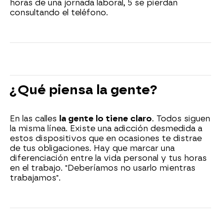
horas de una jornada laboral, 5 se pierdan
consultando el teléfono.
¿Qué piensa la gente?
En las calles
la gente lo tiene claro
. Todos siguen
la misma línea. Existe una adicción desmedida a
estos dispositivos que en ocasiones te distrae
de tus obligaciones. Hay que marcar una
diferenciación entre la vida personal y tus horas
en el trabajo. "Deberíamos no usarlo mientras
trabajamos".