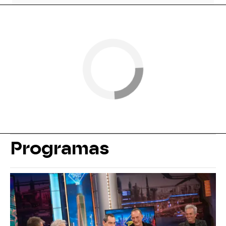
Programas