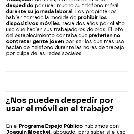
despedido
por usar mucho su teléfono móvil
durante su jornada laboral
. Los propietarios
habían tomado la medida de
prohibir los
dispositivos móviles
hacía dos años por el alto
uso que hacían sus trabajadores de ellos. El jefe
del establecimiento contaba que
preferían no
contratar gente joven
por ser los que más uso
hacían del teléfono durante las horas de trabajo
por culpa de las redes sociales.
¿Nos pueden despedir por
usar el móvil en el trabajo?
En el
Programa Espejo Público
hablamos con
Joaquín Moeckel,
abogado, para saber si el uso