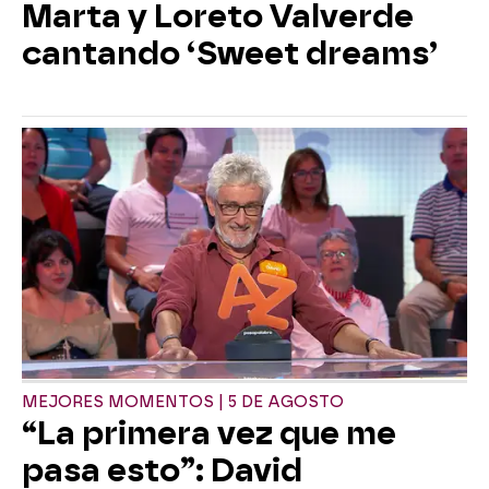
Marta y Loreto Valverde
cantando ‘Sweet dreams’
MEJORES MOMENTOS | 5 DE AGOSTO
“La primera vez que me
pasa esto”: David