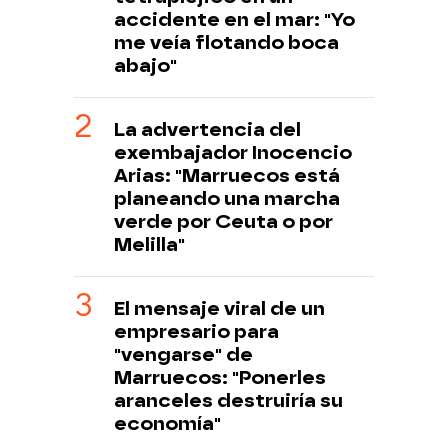
accidente en el mar: "Yo
me veía flotando boca
abajo"
La advertencia del
exembajador Inocencio
Arias: "Marruecos está
planeando una marcha
verde por Ceuta o por
Melilla"
El mensaje viral de un
empresario para
"vengarse" de
Marruecos: "Ponerles
aranceles destruiría su
economía"