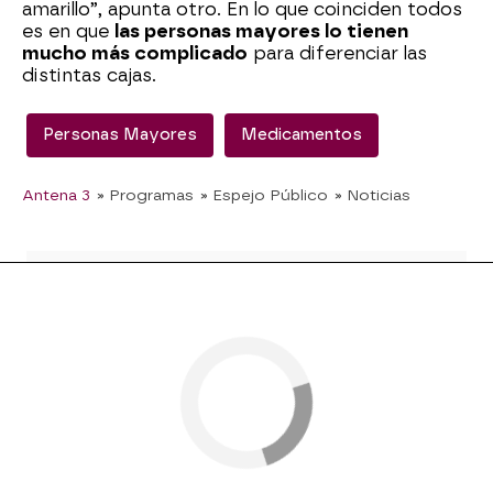
amarillo”, apunta otro. En lo que coinciden todos
es en que
las personas mayores lo tienen
mucho más complicado
para diferenciar las
distintas cajas.
Personas Mayores
Medicamentos
Antena 3
» Programas
» Espejo Público
» Noticias