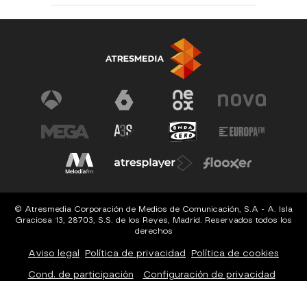
© Atresmedia Corporación de Medios de Comunicación, S.A - A. Isla
Graciosa 13, 28703, S.S. de los Reyes, Madrid. Reservados todos los
derechos
Aviso legal
Política de privacidad
Política de cookies
Cond. de participación
Configuración de privacidad
Configuración de notificaciones
Accesibilidad