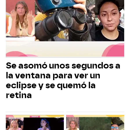
Se asomó unos segundos a
la ventana para ver un
eclipse y se quemó la
retina