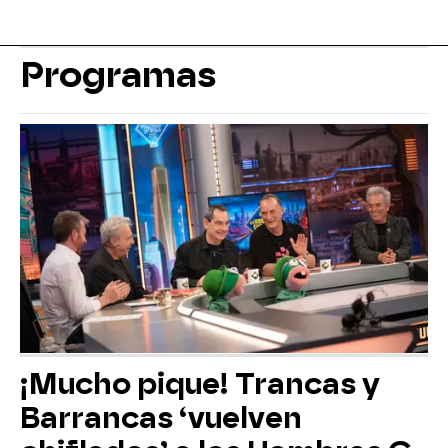
Programas
¡Mucho pique! Trancas y
Barrancas ‘vuelven