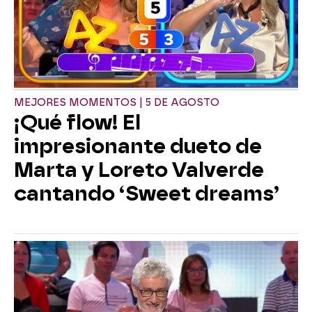
MEJORES MOMENTOS | 5 DE AGOSTO
¡Qué flow! El
impresionante dueto de
Marta y Loreto Valverde
cantando ‘Sweet dreams’