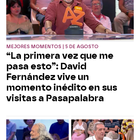
MEJORES MOMENTOS | 5 DE AGOSTO
“La primera vez que me
pasa esto”: David
Fernández vive un
momento inédito en sus
visitas a Pasapalabra