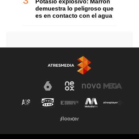
Potasio explosivo: Marron
demuestra lo peligroso que
es en contacto con el agua