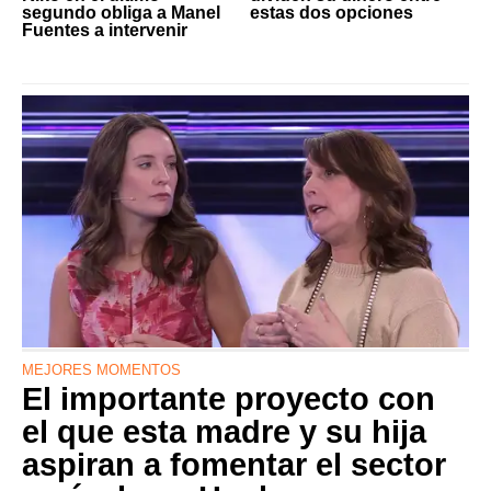
segundo obliga a Manel
estas dos opciones
Fuentes a intervenir
MEJORES MOMENTOS
El importante proyecto con
el que esta madre y su hija
aspiran a fomentar el sector