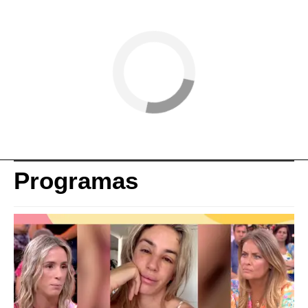
Programas