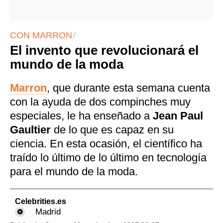
CON MARRON
El invento que revolucionará el
mundo de la moda
Marron
, que durante esta semana cuenta
con la ayuda de dos compinches muy
especiales, le ha enseñado a
Jean Paul
Gaultier
de lo que es capaz en su
ciencia. En esta ocasión, el científico ha
traído lo último de lo último en tecnología
para el mundo de la moda.
Celebrities.es
Madrid