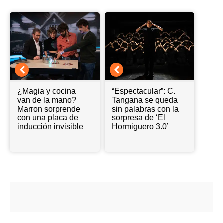
¿Magia y cocina
“Espectacular”: C.
van de la mano?
Tangana se queda
Marron sorprende
sin palabras con la
con una placa de
sorpresa de ‘El
inducción invisible
Hormiguero 3.0’