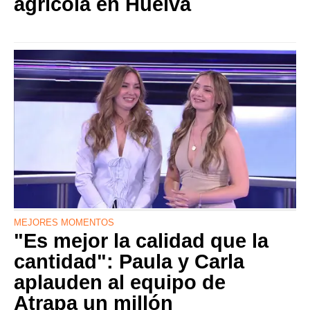
agrícola en Huelva
MEJORES MOMENTOS
"Es mejor la calidad que la
cantidad": Paula y Carla
aplauden al equipo de
Atrapa un millón