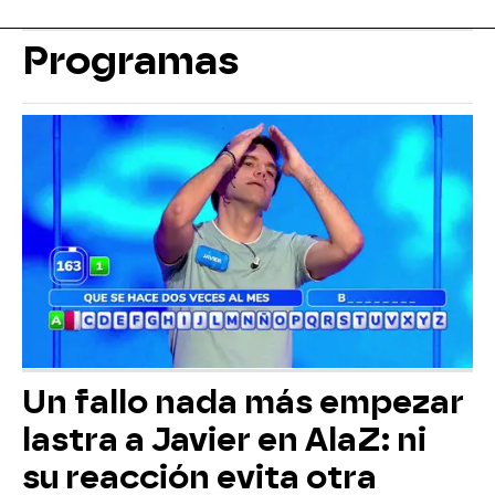
Programas
Un fallo nada más empezar
lastra a Javier en AlaZ: ni
su reacción evita otra