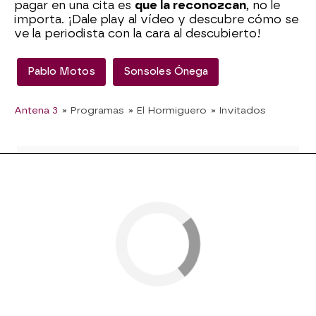
pagar en una cita es
que la reconozcan
, no le
importa. ¡Dale play al vídeo y descubre cómo se
ve la periodista con la cara al descubierto!
Pablo Motos
Sonsoles Ónega
Antena 3
» Programas
» El Hormiguero
» Invitados