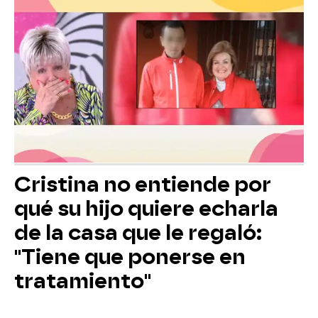
Cristina no entiende por
qué su hijo quiere echarla
de la casa que le regaló:
"Tiene que ponerse en
tratamiento"