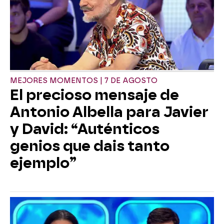
MEJORES MOMENTOS | 7 DE AGOSTO
El precioso mensaje de
Antonio Albella para Javier
y David: “Auténticos
genios que dais tanto
ejemplo”