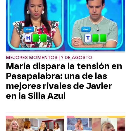
MEJORES MOMENTOS | 7 DE AGOSTO
María dispara la tensión en
Pasapalabra: una de las
mejores rivales de Javier
en la Silla Azul