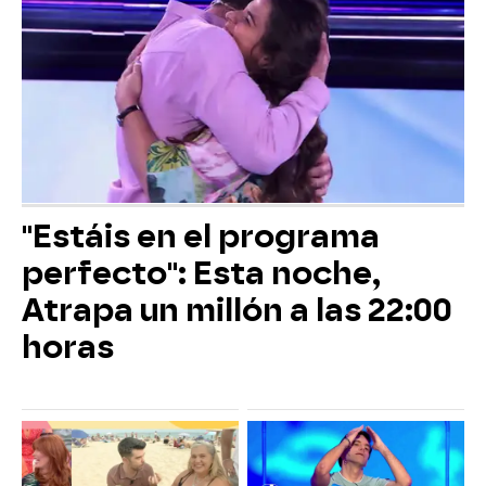
"Estáis en el programa
perfecto": Esta noche,
Atrapa un millón a las 22:00
horas