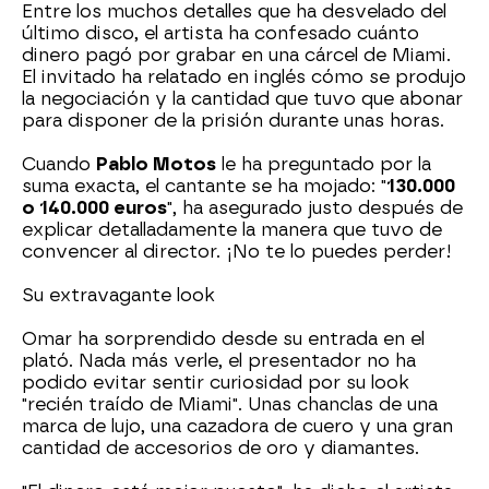
Entre los muchos detalles que ha desvelado del
último disco, el artista ha confesado cuánto
dinero pagó por grabar en una cárcel de Miami.
El invitado ha relatado en inglés cómo se produjo
la negociación y la cantidad que tuvo que abonar
para disponer de la prisión durante unas horas.
Cuando
Pablo Motos
le ha preguntado por la
suma exacta, el cantante se ha mojado: "
130.000
o 140.000 euros
", ha asegurado justo después de
explicar detalladamente la manera que tuvo de
convencer al director. ¡No te lo puedes perder!
Su extravagante look
Omar ha sorprendido desde su entrada en el
plató. Nada más verle, el presentador no ha
podido evitar sentir curiosidad por su look
"recién traído de Miami". Unas chanclas de una
marca de lujo, una cazadora de cuero y una gran
cantidad de accesorios de oro y diamantes.