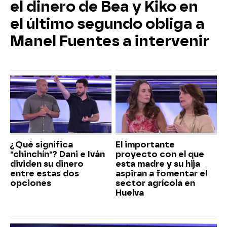
el dinero de Bea y Kiko en
el último segundo obliga a
Manel Fuentes a intervenir
¿Qué significa
El importante
"chinchín"? Dani e Iván
proyecto con el que
dividen su dinero
esta madre y su hija
entre estas dos
aspiran a fomentar el
opciones
sector agrícola en
Huelva