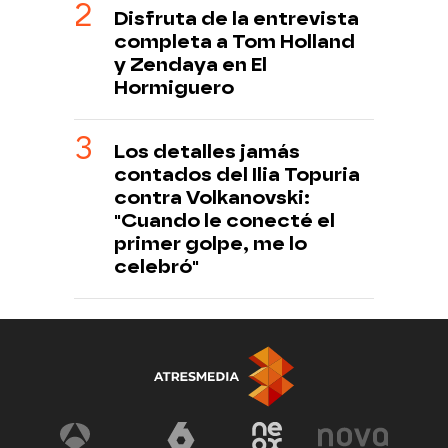
Disfruta de la entrevista
completa a Tom Holland
y Zendaya en El
Hormiguero
Los detalles jamás
contados del Ilia Topuria
contra Volkanovski:
"Cuando le conecté el
primer golpe, me lo
celebró"