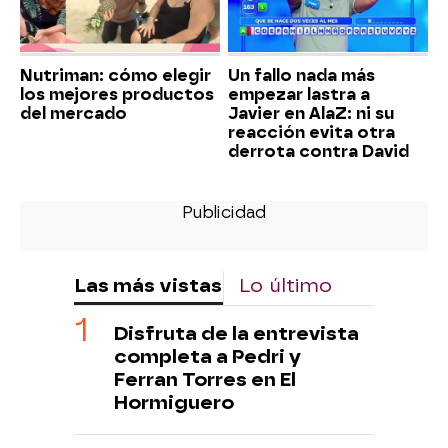
Nutriman: cómo elegir
Un fallo nada más
los mejores productos
empezar lastra a
del mercado
Javier en AlaZ: ni su
reacción evita otra
derrota contra David
Las más vistas
Lo último
Disfruta de la entrevista
completa a Pedri y
Ferran Torres en El
Hormiguero