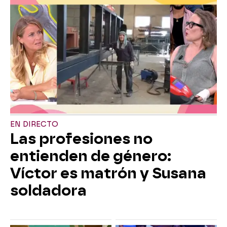
EN DIRECTO
Las profesiones no
entienden de género:
Víctor es matrón y Susana
soldadora