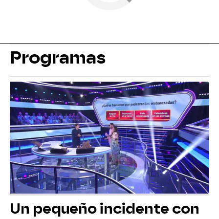
Programas
Un pequeño incidente con