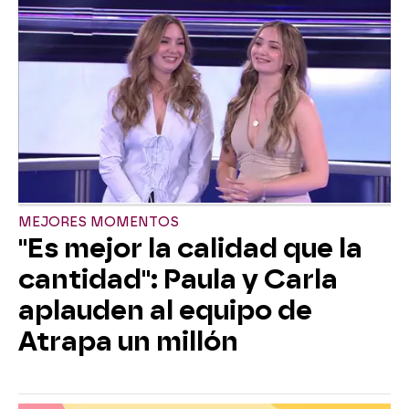
MEJORES MOMENTOS
"Es mejor la calidad que la
cantidad": Paula y Carla
aplauden al equipo de
Atrapa un millón