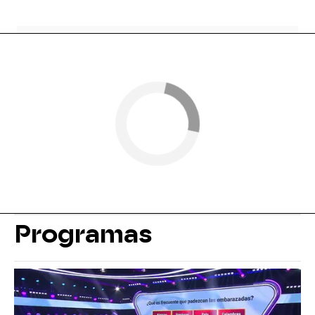
Programas