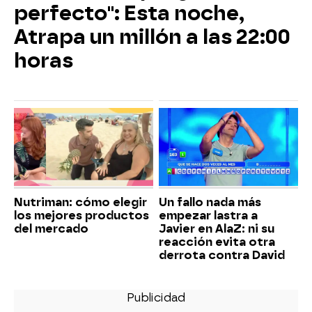
perfecto": Esta noche,
Atrapa un millón a las 22:00
horas
Nutriman: cómo elegir
Un fallo nada más
los mejores productos
empezar lastra a
del mercado
Javier en AlaZ: ni su
reacción evita otra
derrota contra David