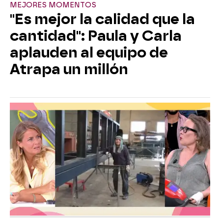
MEJORES MOMENTOS
"Es mejor la calidad que la
cantidad": Paula y Carla
aplauden al equipo de
Atrapa un millón