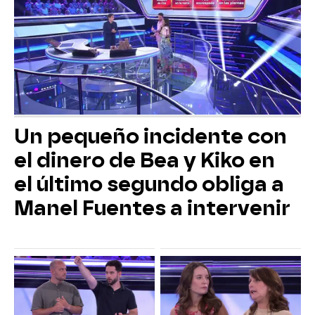
Un pequeño incidente con
el dinero de Bea y Kiko en
el último segundo obliga a
Manel Fuentes a intervenir