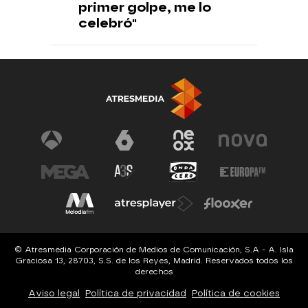
primer golpe, me lo
celebró"
© Atresmedia Corporación de Medios de Comunicación, S.A - A. Isla
Graciosa 13, 28703, S.S. de los Reyes, Madrid. Reservados todos los
derechos
Aviso legal
Política de privacidad
Política de cookies