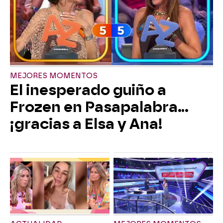
MEJORES MOMENTOS
El inesperado guiño a
Frozen en Pasapalabra…
¡gracias a Elsa y Ana!