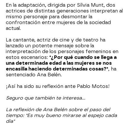
En la adaptación, dirigida por Sílvia Munt, dos
actrices de distintas generaciones interpretan al
mismo personaje para desmontar la
confrontación entre mujeres de la sociedad
actual.
La cantante, actriz de cine y de teatro ha
lanzado un potente mensaje sobre la
interpretación de los personajes femeninos en
estos escenarios:
"¿Por qué cuando se llega a
una determinada edad a las mujeres se nos
encasilla haciendo determinadas cosas?"
, ha
sentenciado Ana Belén.
¡Así ha sido su reflexión ante Pablo Motos!
Seguro que también te interesa...
La reflexión de Ana Belén sobre el paso del
tiempo: "Es muy bueno mirarse al espejo cada
día"