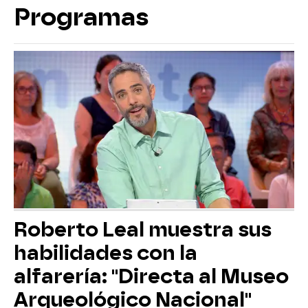
Programas
Roberto Leal muestra sus
habilidades con la
alfarería: "Directa al Museo
Arqueológico Nacional"