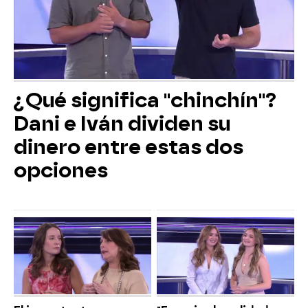
¿Qué significa "chinchín"?
Dani e Iván dividen su
dinero entre estas dos
opciones