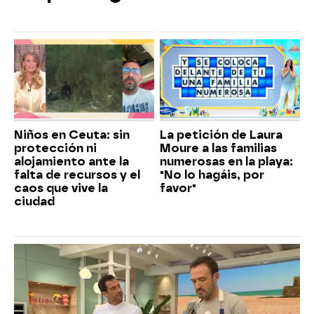
Niños en Ceuta: sin
La petición de Laura
protección ni
Moure a las familias
alojamiento ante la
numerosas en la playa:
falta de recursos y el
"No lo hagáis, por
caos que vive la
favor"
ciudad