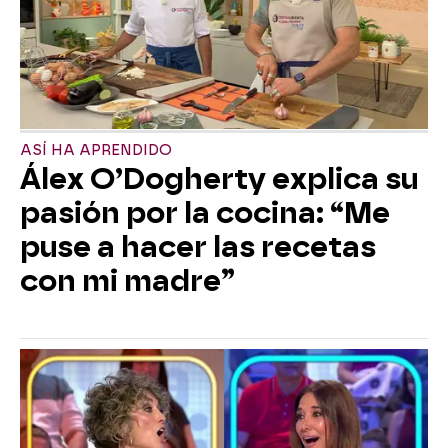
ASÍ HA APRENDIDO
Álex O’Dogherty explica su
pasión por la cocina: “Me
puse a hacer las recetas
con mi madre”