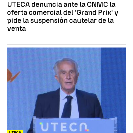
UTECA denuncia ante la CNMC la
oferta comercial del 'Grand Prix' y
pide la suspensión cautelar de la
venta
UTECA