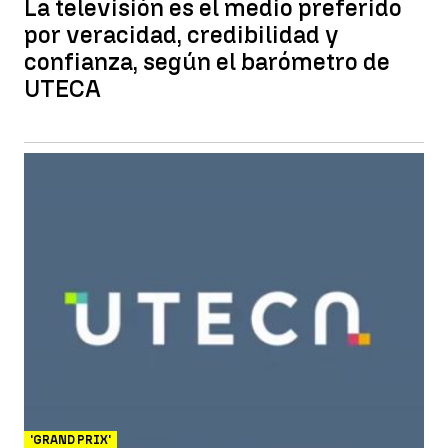
La televisión es el medio preferido
por veracidad, credibilidad y
confianza, según el barómetro de
UTECA
'GRAND PRIX'