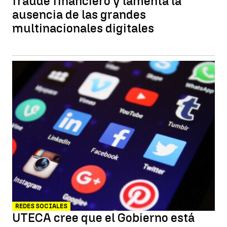
fraude financiero y lamenta la
ausencia de las grandes
multinacionales digitales
REDES SOCIALES
UTECA cree que el Gobierno está