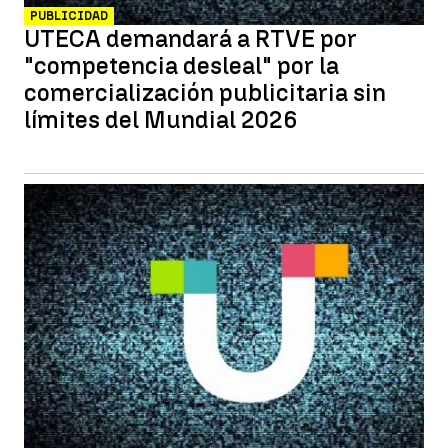
PUBLICIDAD
UTECA demandará a RTVE por
"competencia desleal" por la
comercialización publicitaria sin
límites del Mundial 2026