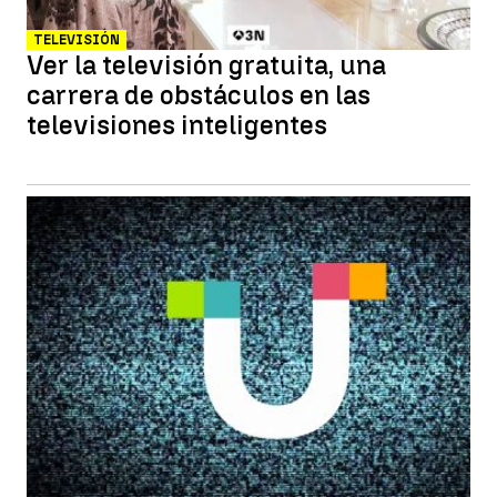
TELEVISIÓN
Ver la televisión gratuita, una
carrera de obstáculos en las
televisiones inteligentes