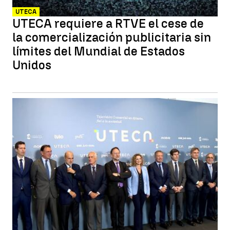
UTECA
UTECA requiere a RTVE el cese de
la comercialización publicitaria sin
límites del Mundial de Estados
Unidos