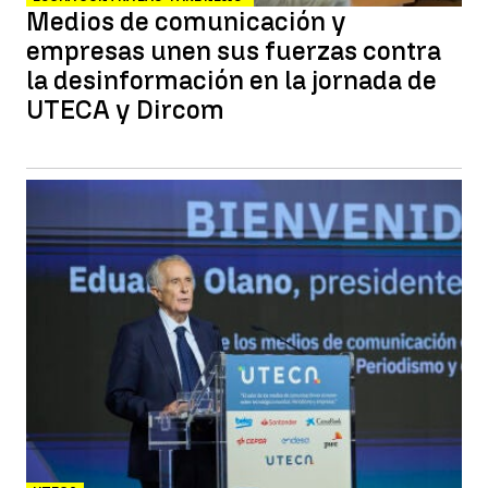
Medios de comunicación y
empresas unen sus fuerzas contra
la desinformación en la jornada de
UTECA y Dircom