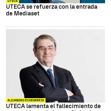
UTECA
UTECA se refuerza con la entrada
de Mediaset
ALEJANDRO ECHEVARRÍA
UTECA lamenta el fallecimiento de