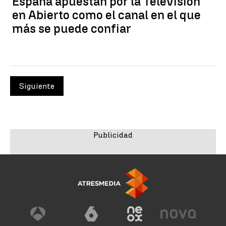
España apuestan por la Televisión
en Abierto como el canal en el que
más se puede confiar
Siguiente