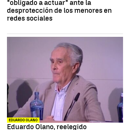
"obligado a actuar" ante la
desprotección de los menores en
redes sociales
EDUARDO OLANO
Eduardo Olano, reelegido