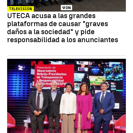
TELEVISIÓN
UTECA acusa a las grandes
plataformas de causar "graves
daños a la sociedad" y pide
responsabilidad a los anunciantes