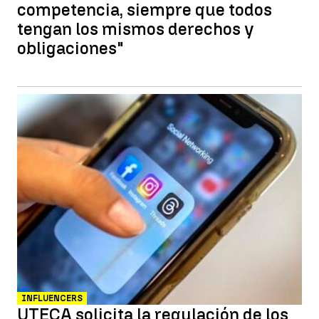
competencia, siempre que todos
tengan los mismos derechos y
obligaciones"
INFLUENCERS
UTECA solicita la regulación de los