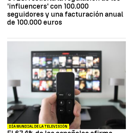
'influencers' con 100.000
seguidores y una facturación anual
de 100.000 euros
DÍA MUNDIAL DE LA TELEVISIÓN