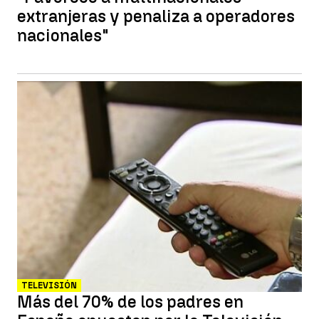
extranjeras y penaliza a operadores
nacionales"
TELEVISIÓN
Más del 70% de los padres en