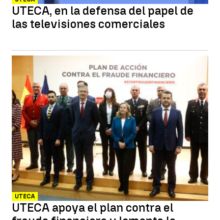
UTECA, en la defensa del papel de
las televisiones comerciales
UTECA
UTECA apoya el plan contra el