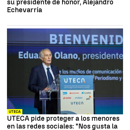
su presidente de honor, Alejandro
Echevarría
UTECA
UTECA pide proteger a los menores
en las redes sociales: "Nos gusta la