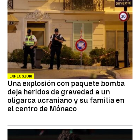
EXPLOSIÓN
Una explosión con paquete bomba
deja heridos de gravedad a un
oligarca ucraniano y su familia en
el centro de Mónaco