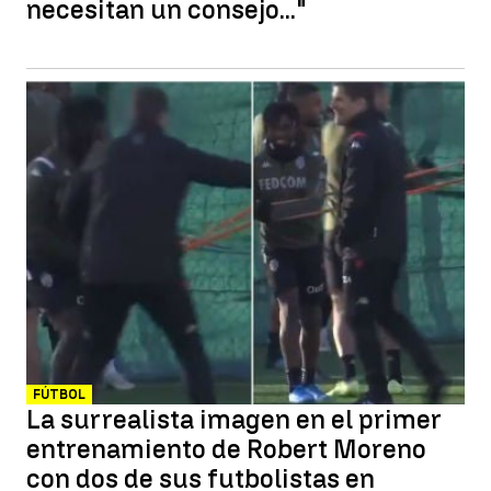
necesitan un consejo..."
FÚTBOL
La surrealista imagen en el primer
entrenamiento de Robert Moreno
con dos de sus futbolistas en