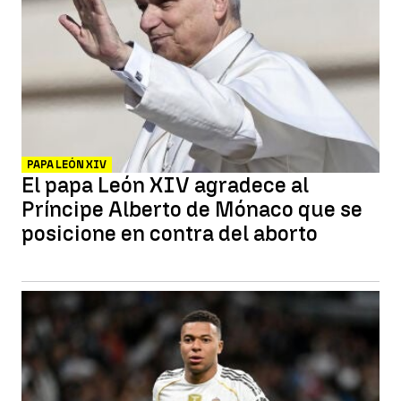
PAPA LEÓN XIV
El papa León XIV agradece al
Príncipe Alberto de Mónaco que se
posicione en contra del aborto