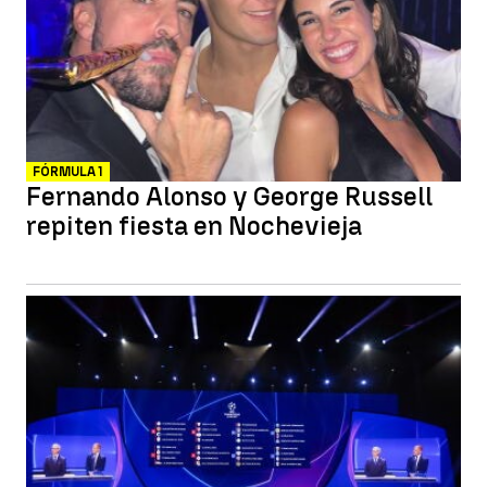
FÓRMULA 1
Fernando Alonso y George Russell
repiten fiesta en Nochevieja