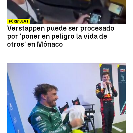
FÓRMULA 1
Verstappen puede ser procesado
por 'poner en peligro la vida de
otros' en Mónaco