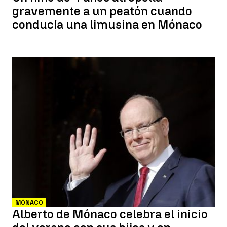
gravemente a un peatón cuando
conducía una limusina en Mónaco
MÓNACO
Alberto de Mónaco celebra el inicio