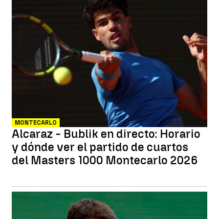
MONTECARLO
Alcaraz - Bublik en directo: Horario
y dónde ver el partido de cuartos
del Masters 1000 Montecarlo 2026