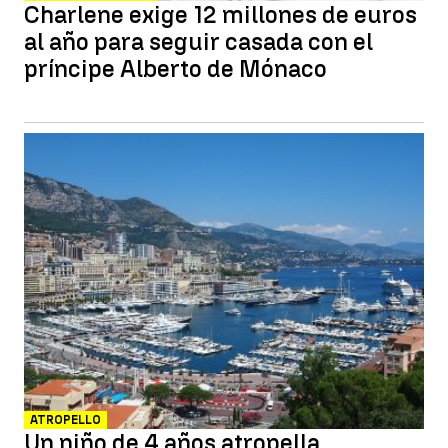
Charlene exige 12 millones de euros
al año para seguir casada con el
príncipe Alberto de Mónaco
ATROPELLO
Un niño de 4 años atropella