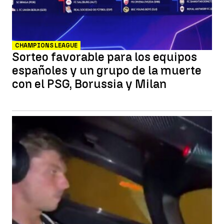
CHAMPIONS LEAGUE
Sorteo favorable para los equipos
españoles y un grupo de la muerte
con el PSG, Borussia y Milan