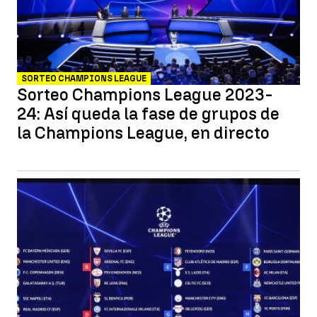
SORTEO CHAMPIONS LEAGUE
Sorteo Champions League 2023-
24: Así queda la fase de grupos de
la Champions League, en directo