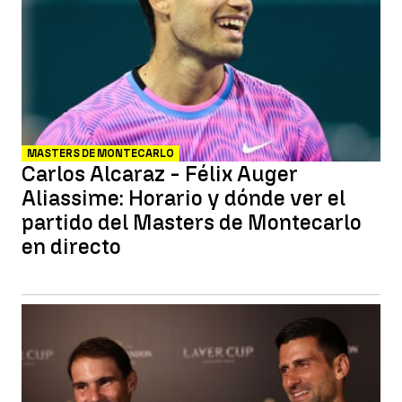
MASTERS DE MONTECARLO
Carlos Alcaraz - Félix Auger
Aliassime: Horario y dónde ver el
partido del Masters de Montecarlo
en directo