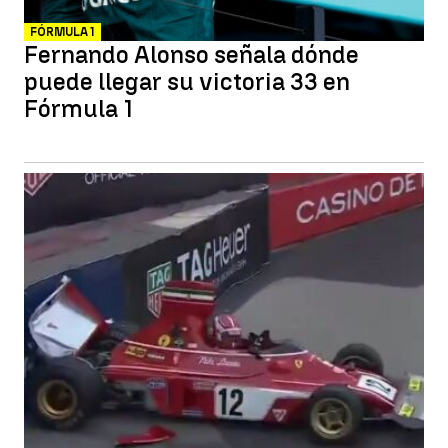
FÓRMULA 1
Fernando Alonso señala dónde
puede llegar su victoria 33 en
Fórmula 1