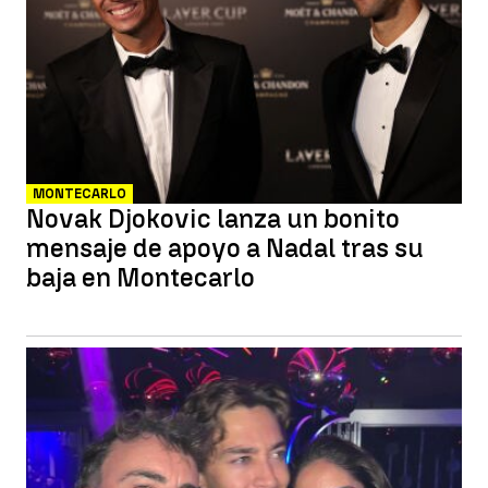
MONTECARLO
Novak Djokovic lanza un bonito
mensaje de apoyo a Nadal tras su
baja en Montecarlo