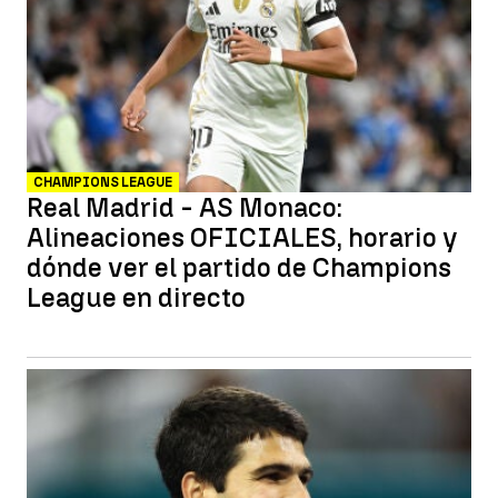
CHAMPIONS LEAGUE
Real Madrid - AS Monaco:
Alineaciones OFICIALES, horario y
dónde ver el partido de Champions
League en directo