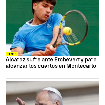
TENIS
Alcaraz sufre ante Etcheverry para
alcanzar los cuartos en Montecarlo