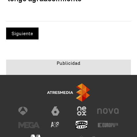
Siguiente