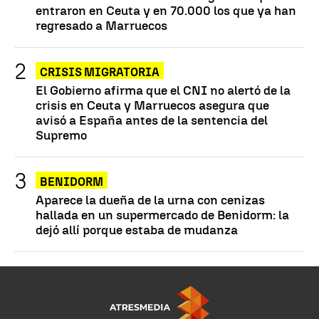
entraron en Ceuta y en 70.000 los que ya han
regresado a Marruecos
CRISIS MIGRATORIA
El Gobierno afirma que el CNI no alertó de la
crisis en Ceuta y Marruecos asegura que
avisó a España antes de la sentencia del
Supremo
BENIDORM
Aparece la dueña de la urna con cenizas
hallada en un supermercado de Benidorm: la
dejó allí porque estaba de mudanza