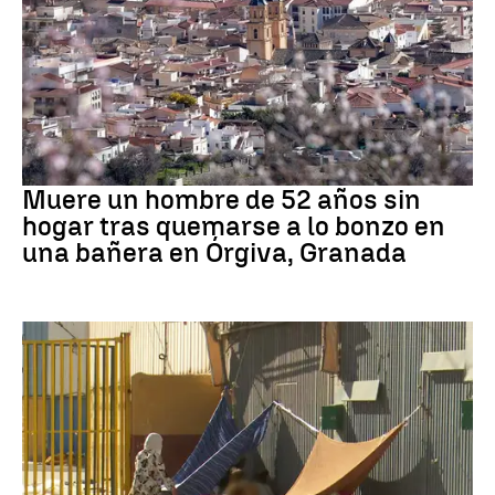
andalucía
Muere un hombre de 52 años sin
hogar tras quemarse a lo bonzo en
una bañera en Órgiva, Granada