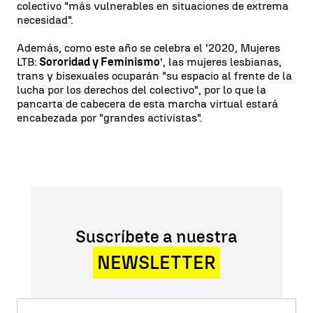
colectivo "más vulnerables en situaciones de extrema
necesidad".
Además, como este año se celebra el '2020, Mujeres
LTB:
Sororidad y Feminismo
', las mujeres lesbianas,
trans y bisexuales ocuparán "su espacio al frente de la
lucha por los derechos del colectivo", por lo que la
pancarta de cabecera de esta marcha virtual estará
encabezada por "grandes activistas".
Suscríbete a nuestra
NEWSLETTER