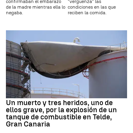
confirmaban el embarazo
"vergüenza" las
de la madre mientras ella lo
condiciones en las que
negaba.
reciben la comida.
Un muerto y tres heridos, uno de
ellos grave, por la explosión de un
tanque de combustible en Telde,
Gran Canaria