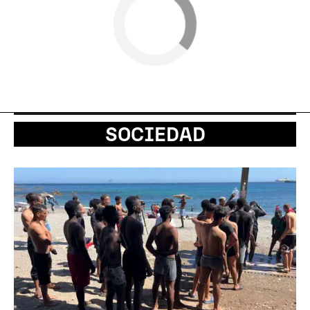
SOCIEDAD