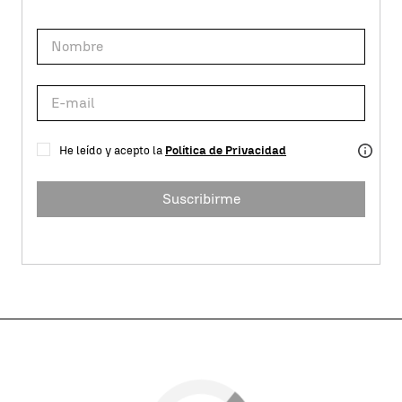
He leído y acepto la
Política de Privacidad
Suscribirme