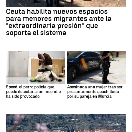
Ceuta habilita nuevos espacios
para menores migrantes ante la
"extraordinaria presión" que
soporta el sistema
Speed, el perro policía que
Asesinada una mujer tras ser
puede detectar si un incendio
presuntamente acuchillada
ha sido provocado
por su pareja en Murcia